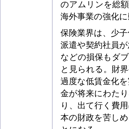
のアムリンを総額
海外事業の強化に
保険業界は、少子
派遣や契約社員が
などの損保もダブ
と見られる。財界
過度な低賃金化を
金が将来にわたり
り、出て行く費用
本の財政を苦しめ