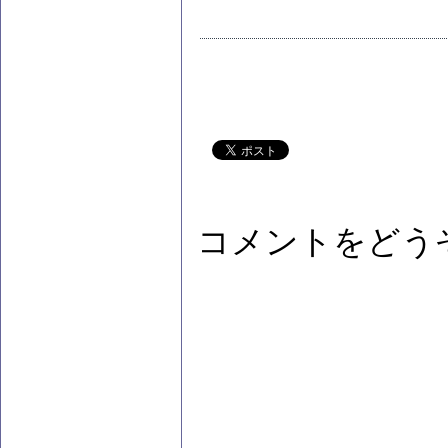
コメントをどう