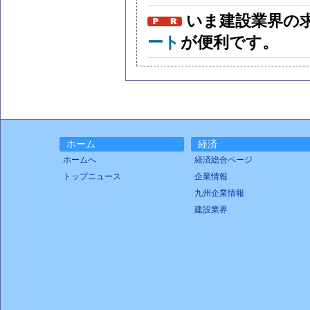
いま建設業界の
ート
が便利です。
ホーム
経済
ホームへ
経済総合ページ
トップニュース
企業情報
九州企業情報
建設業界