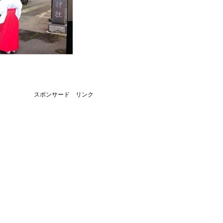
スポンサード リンク