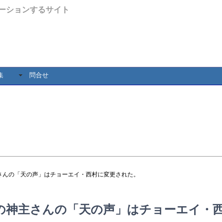
ーションするサイト
集
問合せ
さんの「天の声」はチョーエイ・西村に変更された。
の神主さんの「天の声」はチョーエイ・