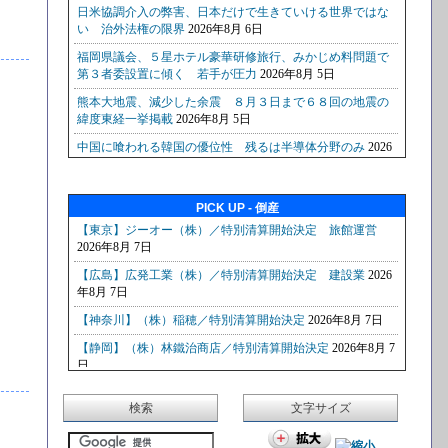
PICK UP - 倒産
検索
文字サイズ