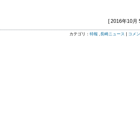
[ 2016年10月 
カテゴリ：
特報
,
長崎ニュース
|
コメン