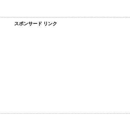
スポンサード リンク