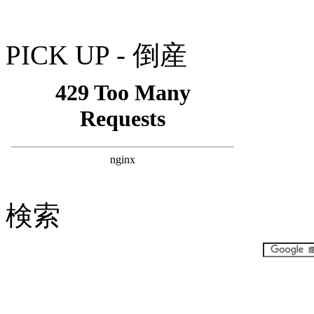
PICK UP - 倒産
検索