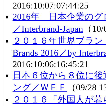
2016:10:07:07:44:25
2016年 日本企業の
／Interbrand-Japan
（10/
２０１６年世界ブランド価
Brands 2016／by Interbr
2016:10:06:16:45:21
日本６位から８位に後退
ング／ＷＥＦ
（09/28 
２０１６「外国人が暮