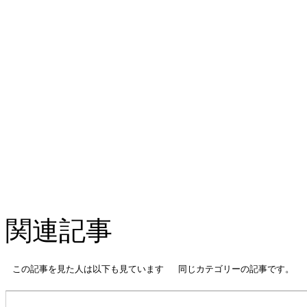
関連記事
この記事を見た人は以下も見ています
同じカテゴリーの記事です。