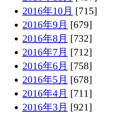
2016年10月
[715]
2016年9月
[679]
2016年8月
[732]
2016年7月
[712]
2016年6月
[758]
2016年5月
[678]
2016年4月
[711]
2016年3月
[921]