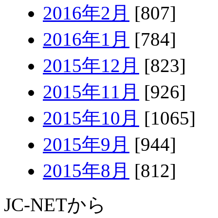
2016年2月
[807]
2016年1月
[784]
2015年12月
[823]
2015年11月
[926]
2015年10月
[1065]
2015年9月
[944]
2015年8月
[812]
JC-NETから