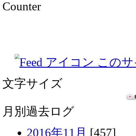
Counter
このサ
文字サイズ
月別過去ログ
2016年11月
[457]