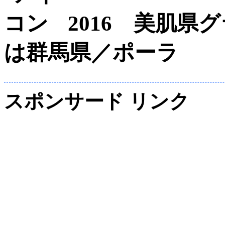
2016 美肌県
は群馬県／ポーラ
スポンサード リンク