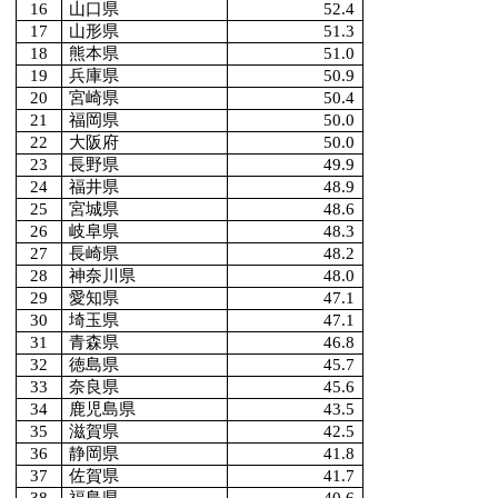
16
山口県
52.4
17
山形県
51.3
18
熊本県
51.0
19
兵庫県
50.9
20
宮崎県
50.4
21
福岡県
50.0
22
大阪府
50.0
23
長野県
49.9
24
福井県
48.9
25
宮城県
48.6
26
岐阜県
48.3
27
長崎県
48.2
28
神奈川県
48.0
29
愛知県
47.1
30
埼玉県
47.1
31
青森県
46.8
32
徳島県
45.7
33
奈良県
45.6
34
鹿児島県
43.5
35
滋賀県
42.5
36
静岡県
41.8
37
佐賀県
41.7