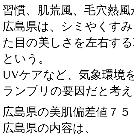
習慣、肌荒風、毛穴熱風
広島県は、シミやくすみ
た目の美しさを左右する
という。
UVケアなど、気象環境
ランプリの要因だと考え
広島県の美肌偏差値７５
広島県の内容は、