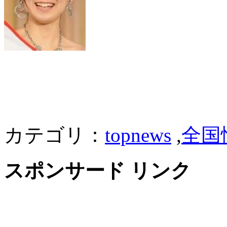
カテゴリ：
topnews
,
全国
スポンサード リンク