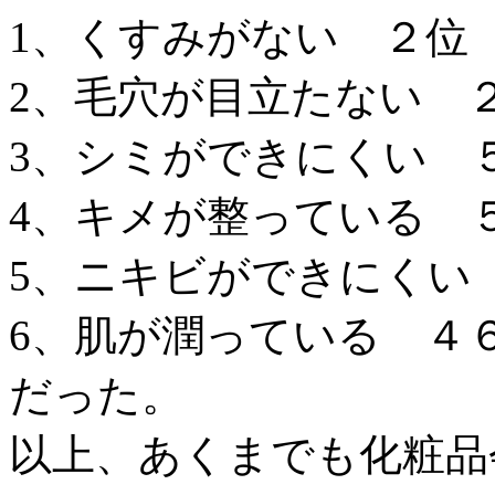
1、くすみがない ２位
2、毛穴が目立たない 
3、シミができにくい 
4、キメが整っている 
5、ニキビができにくい
6、肌が潤っている ４
だった。
以上、あくまでも化粧品