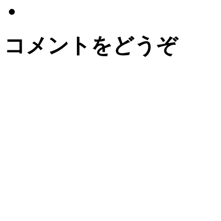
コメントをどうぞ