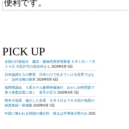
便利です。
PICK UP