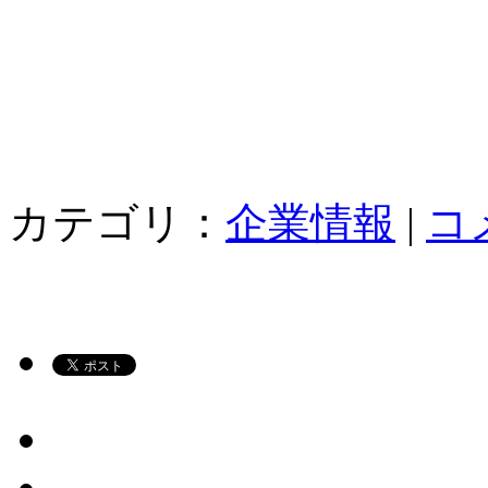
カテゴリ：
企業情報
|
コ