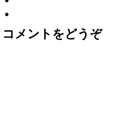
コメントをどうぞ