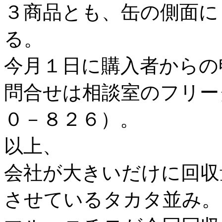
３商品とも、缶の側面に
る。
今月１日に購入者からの
問合せは相談室のフリー
０－８２６）。
以上、
会社が大きいだけに回収
させているタカタ並み。