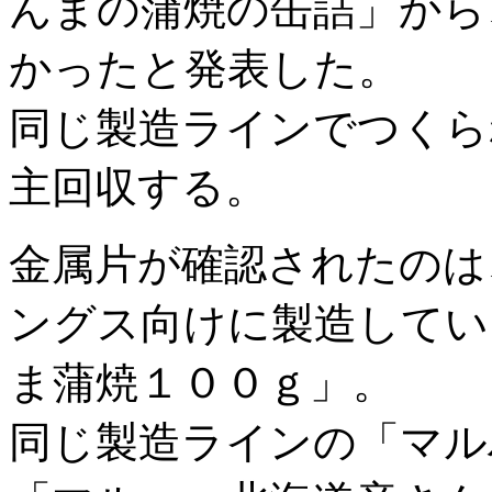
んまの蒲焼の缶詰」から
かったと発表した。
同じ製造ラインでつくら
主回収する。
金属片が確認されたのは
ングス向けに製造してい
ま蒲焼１００ｇ」。
同じ製造ラインの「マル