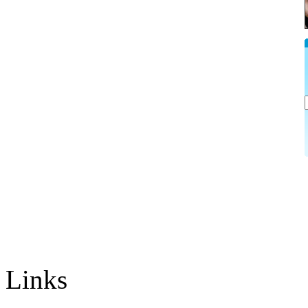
Links