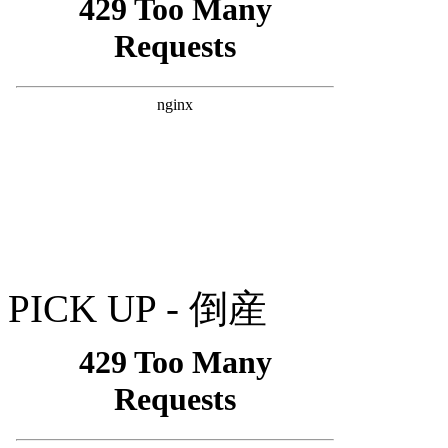
PICK UP - 倒産