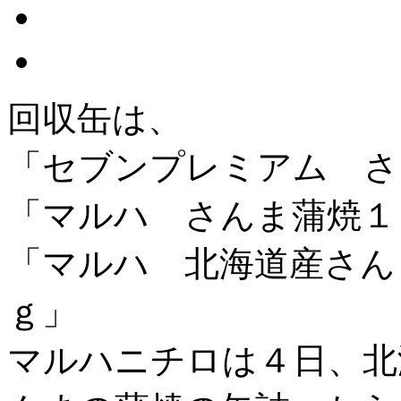
回収缶は、
「セブンプレミアム さ
「マルハ さんま蒲焼１
「マルハ 北海道産さん
ｇ」
マルハニチロは４日、北