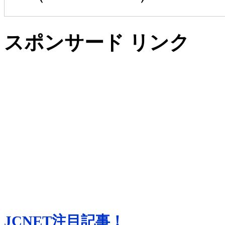
スポンサード リンク
JCNET注目記事！