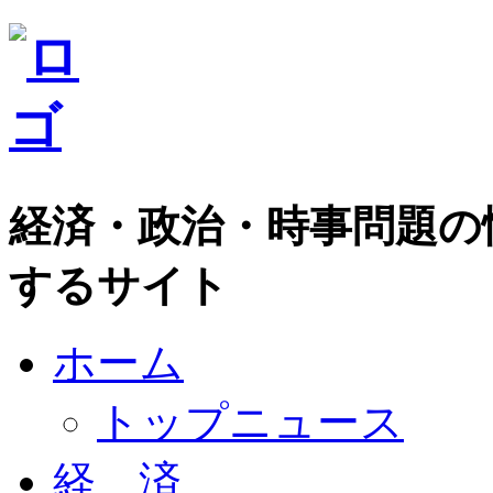
経済・政治・時事問題の
するサイト
ホーム
トップニュース
経 済