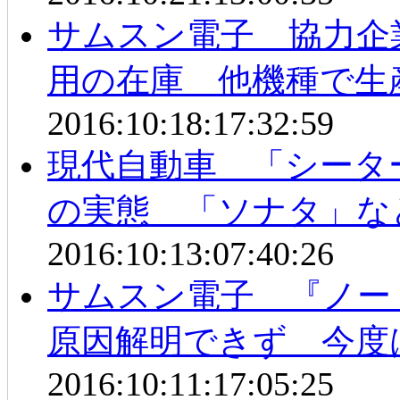
サムスン電子 協力企
用の在庫 他機種で生
2016:10:18:17:32:59
現代自動車 「シータ
の実態 「ソナタ」な
2016:10:13:07:40:26
サムスン電子 『ノー
原因解明できず 今度
2016:10:11:17:05:25