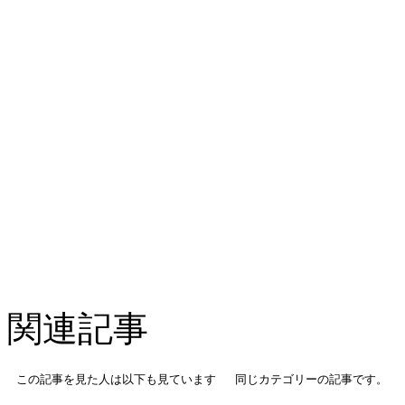
関連記事
この記事を見た人は以下も見ています
同じカテゴリーの記事です。