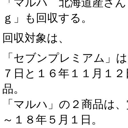
「マルハ 北海道産さん
ｇ」も回収する。
回収対象は、
「セブンプレミアム」は
７日と１６年１１月１２
品。
「マルハ」の２商品は、
～１８年５月１日。