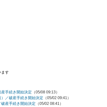
います
破産手続き開始決定
（05/08 09:13）
道）／破産手続き開始決定
（05/02 09:41）
／破産手続き開始決定
（05/02 08:41）