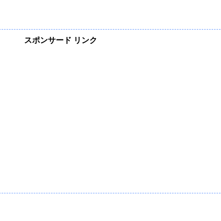
スポンサード リンク