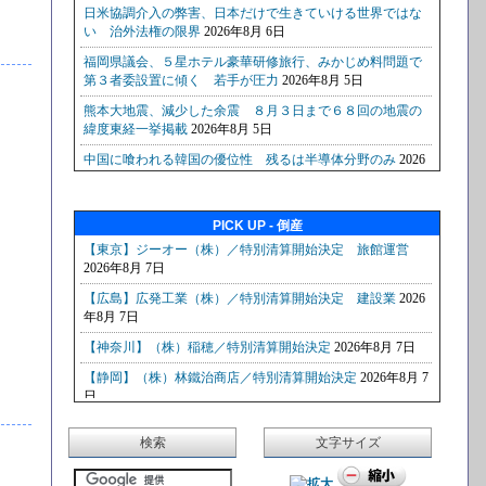
PICK UP - 倒産
検索
文字サイズ