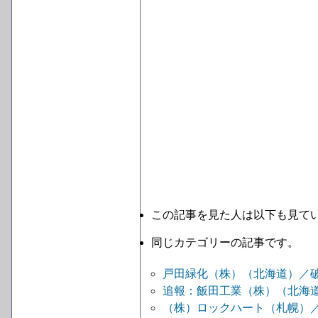
この記事を見た人は以下も見て
同じカテゴリーの記事です。
戸田緑化（株）（北海道）／
追報：飯田工業（株）（北海
（株）ロックハート（札幌）