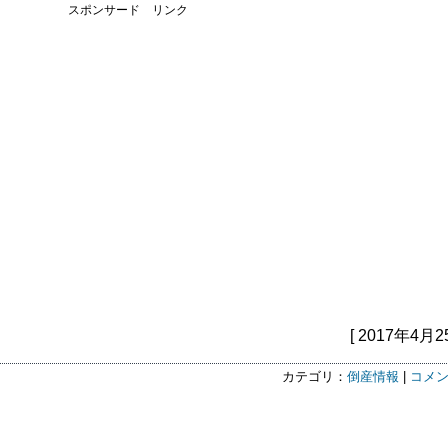
スポンサード リンク
[ 2017年4月2
カテゴリ：
倒産情報
|
コメン