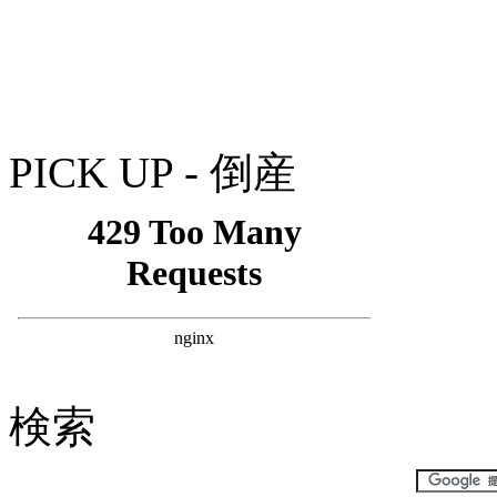
PICK UP - 倒産
検索