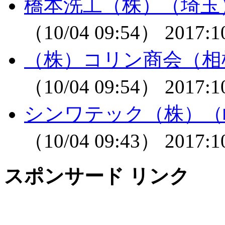
橋本洗工（株）（埼玉
（10/04 09:54）
2017:1
（株）コリン商会（相
（10/04 09:54）
2017:1
シンワテック（株）（
（10/04 09:43）
2017:1
スポンサード リンク