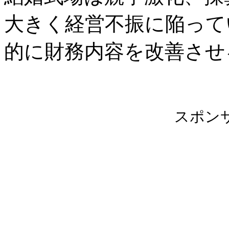
大きく経営不振に陥って
的に財務内容を改善させ
スポン