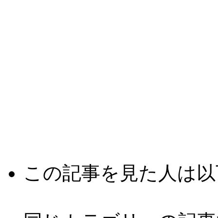
この記事を見た人は以