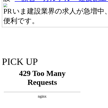
いま建設業界の求人が急増中
便利です。
PICK UP