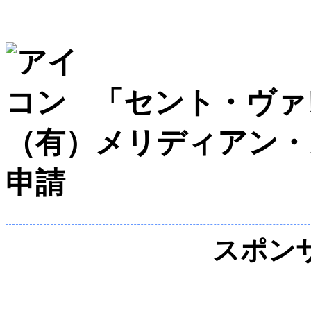
「セント・ヴァ
（有）メリディアン・
申請
スポン