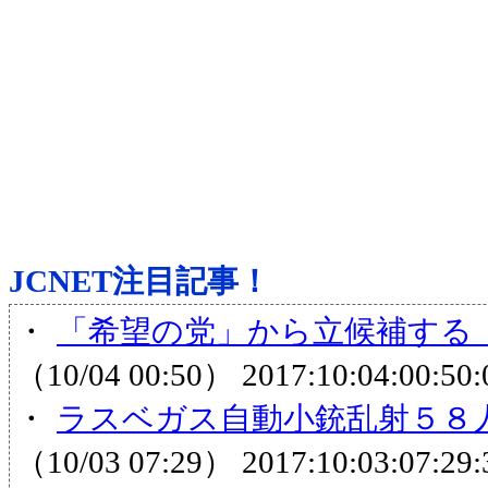
JCNET注目記事！
・
「希望の党」から立候補する
（10/04 00:50）
2017:10:04:00:50:
・
ラスベガス自動小銃乱射５８人
（10/03 07:29）
2017:10:03:07:29: