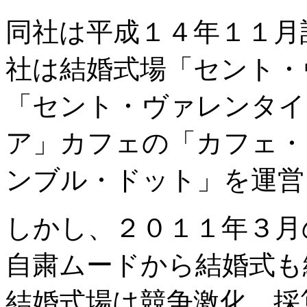
同社は平成１４年１１月
社は結婚式場「セント・
「セント・ヴァレンタイ
ア」カフェの「カフェ・
ンブル・ドット」を運営
しかし、２０１１年３月
自粛ムードから結婚式も
結婚式場は競争激化、採