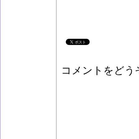
コメントをどう