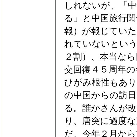
しれないが、「中
る」と中国旅行関
報）が報じていた
れていないという
２割）、本当なら
交回復４５周年の
ひがみ根性もあり
の中国からの訪日
る。誰かさんが改
り、唐突に過度な
だ、今年２月から