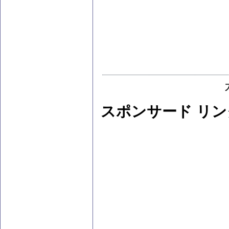
スポンサード リン