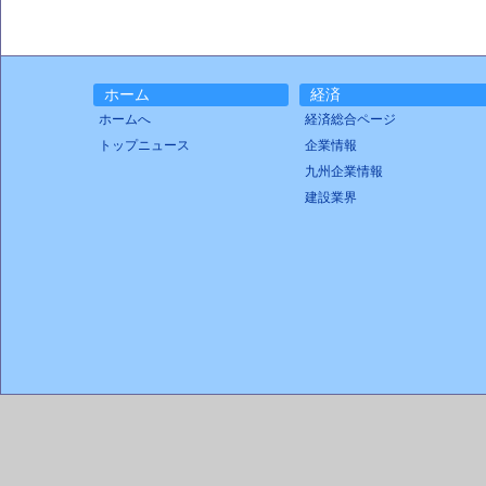
ホーム
経済
ホームへ
経済総合ページ
トップニュース
企業情報
九州企業情報
建設業界