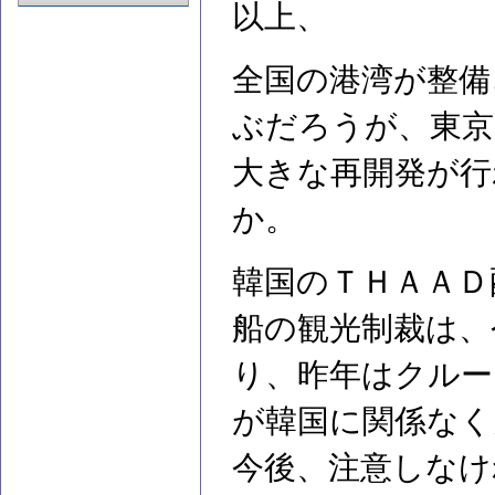
以上、
全国の港湾が整備
ぶだろうが、東京
大きな再開発が行
か。
韓国のＴＨＡＡＤ
船の観光制裁は、
り、昨年はクルー
が韓国に関係なく
今後、注意しなけ