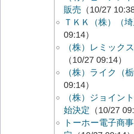
販売
（10/27 10:
ＴＫＫ（株）（埼
09:14）
（株）レミックス
（10/27 09:14）
（株）ライク（栃
09:14）
（株）ジョイン
始決定
（10/27 09
トーホー電子商事