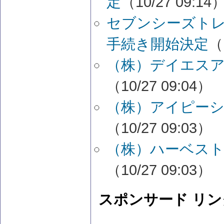
定
（10/27 09:14
セブンシーズト
手続き開始決定
（
（株）デイエスア
（10/27 09:04）
（株）アイピーシ
（10/27 09:03）
（株）ハーベスト
（10/27 09:03）
スポンサード リン