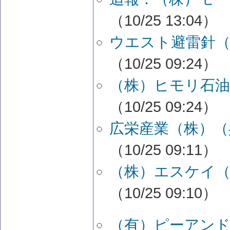
（10/25 13:04）
ウエスト避雷針（
（10/25 09:24）
（株）ヒモリ石油
（10/25 09:24）
広栄産業（株）（
（10/25 09:11）
（株）エスケイ（
（10/25 09:10）
（有）ピーアンド