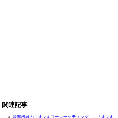
関連記事
音響機器の「オンキヨーマーケティング」、「オンキ