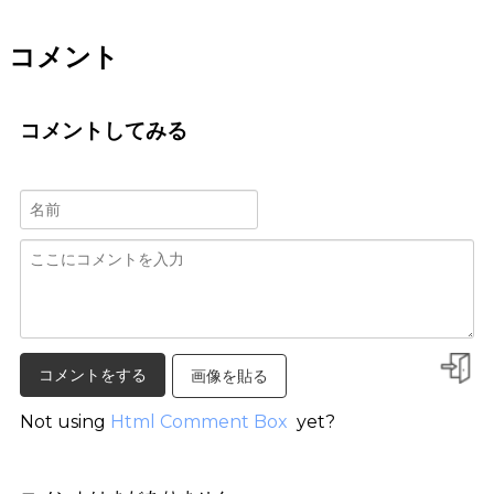
コメント
コメントしてみる
画像を貼る
Not using
Html Comment Box
yet?