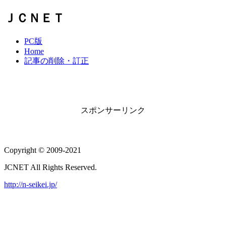
ＪＣＮＥＴ
PC版
Home
記事の削除・訂正
スポンサーリンク
Copyright © 2009-2021
JCNET All Rights Reserved.
http://n-seikei.jp/