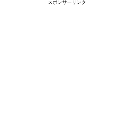
スポンサーリンク