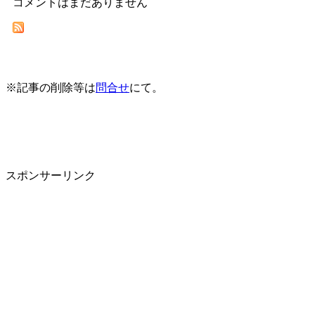
コメントはまだありません
※記事の削除等は
問合せ
にて。
スポンサーリンク