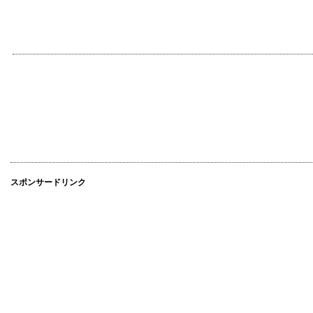
スポンサードリンク