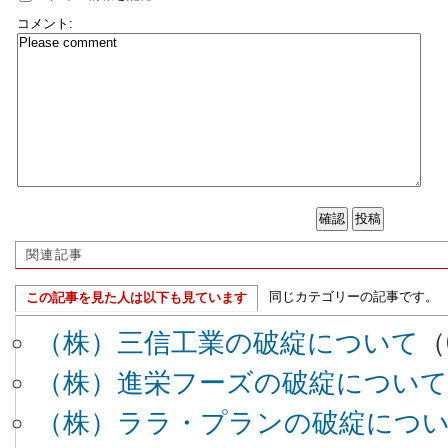
コメント:
関連記事
同じカテゴリーの記事です。
この記事を見た人は以下も見ています
（株）三信工業の破綻について
（
（株）進栄フーズの破綻について
（株）ララ・プランの破綻につ