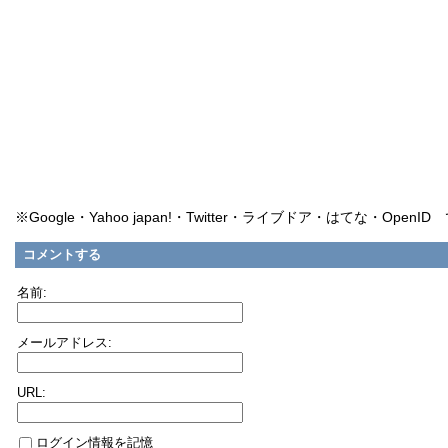
※Google・Yahoo japan!・Twitter・ライブドア・はてな・Ope
コメントする
名前:
メールアドレス:
URL:
ログイン情報を記憶