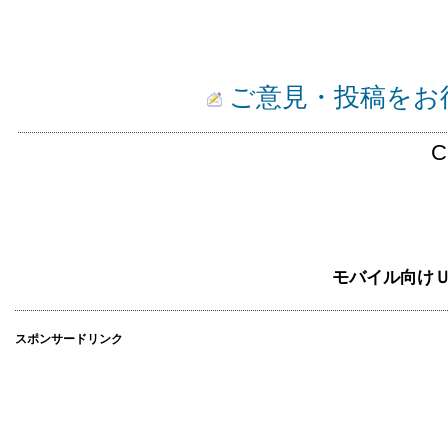
ご意見・投稿をお
C
モバイル向け
スポンサードリンク