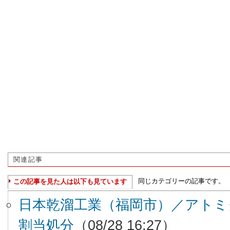
関連記事
同じカテゴリーの記事です。
この記事を見た人は以下も見ています
日本乾溜工業（福岡市）／アトミ
割当処分
（08/28 16:27）