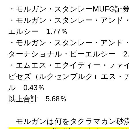
・モルガン・スタンレーMUFG証券株
・モルガン・スタンレー・アンド
エルシー 1.77％
・モルガン・スタンレー・アンド
ターナショナル・ピーエルシー 2.
・エムエス・エクイティー・ファ
ビセズ（ルクセンブルク）エス・
ル 0.43％
以上合計 5.68％
モルガンは何をタクラマカン砂