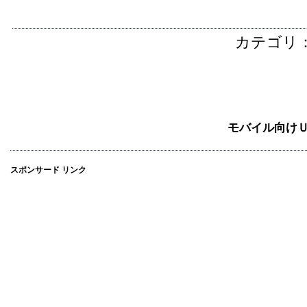
カテゴリ
モバイル向け
スポンサード リンク