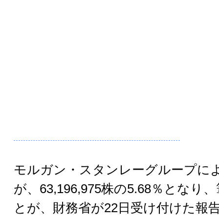
モルガン・スタンレーグループに
が、63,196,975株の5.68％と
とが、財務省が22日受け付けた報