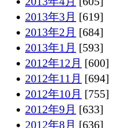
2013年4月
[605]
2013年3月
[619]
2013年2月
[684]
2013年1月
[593]
2012年12月
[600]
2012年11月
[694]
2012年10月
[755]
2012年9月
[633]
2012年8月
[636]