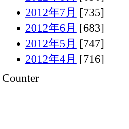
2012年7月
[735]
2012年6月
[683]
2012年5月
[747]
2012年4月
[716]
Counter