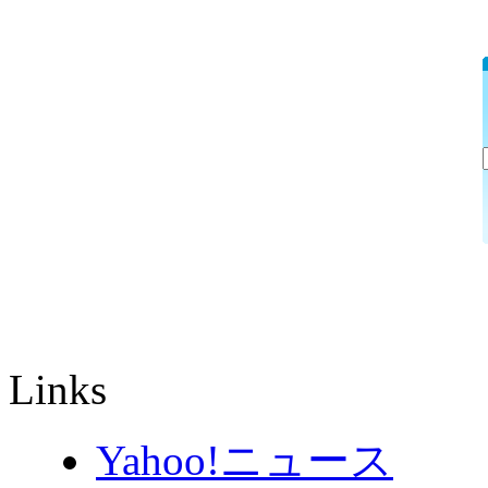
Links
Yahoo!ニュース