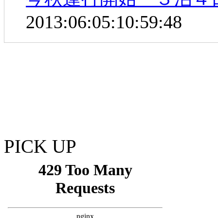
2013:06:05:10:59:48
PICK UP