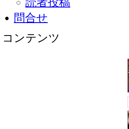
読者投稿
問合せ
コンテンツ