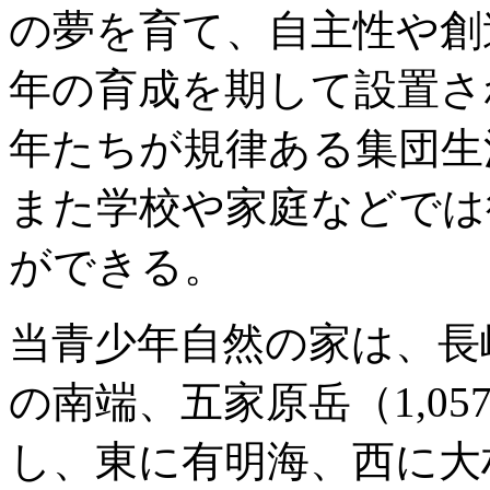
の夢を育て、自主性や創
年の育成を期して設置さ
年たちが規律ある集団生
また学校や家庭などでは
ができる。
当青少年自然の家は、長
の南端、五家原岳（1,0
し、東に有明海、西に大