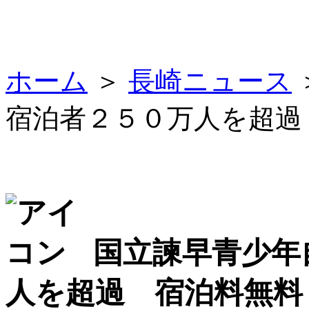
ホーム
＞
長崎ニュース
宿泊者２５０万人を超過
国立諫早青少年
人を超過 宿泊料無料