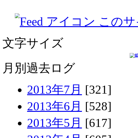
このサ
文字サイズ
月別過去ログ
2013年7月
[321]
2013年6月
[528]
2013年5月
[617]