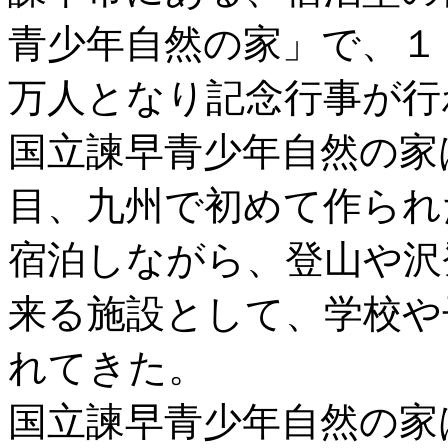
青少年自然の家」で、１
万人となり記念行事が行
国立諫早青少年自然の家
目、九州で初めて作られ
宿泊しながら、登山や沢
来る施設として、学校や
れてきた。
国立諫早青少年自然の家