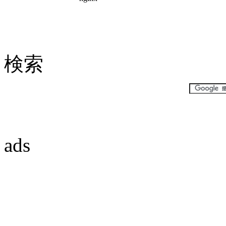
検索
ads