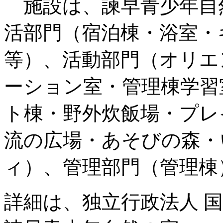
施設は、諫早青少年自
活部門（宿泊棟・浴室・
等）、活動部門（オリエ
ーション室・管理棟学習
ト棟・野外炊飯場・プレ
流の広場・あそびの森・
ィ）、管理部門（管理棟
詳細は、独立行政法人 