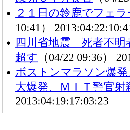
２１日の鈴鹿でフェラ
10:41）
2013:04:22:10:4
四川省地震 死者不明
超す
（04/22 09:36）
20
ボストンマラソン爆発
大爆発、ＭＩＴ警官射
2013:04:19:17:03:23