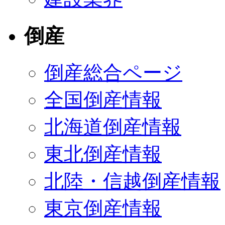
倒産
倒産総合ページ
全国倒産情報
北海道倒産情報
東北倒産情報
北陸・信越倒産情報
東京倒産情報