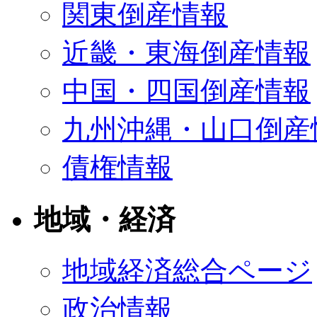
関東倒産情報
近畿・東海倒産情報
中国・四国倒産情報
九州沖縄・山口倒産
債権情報
地域・経済
地域経済総合ページ
政治情報