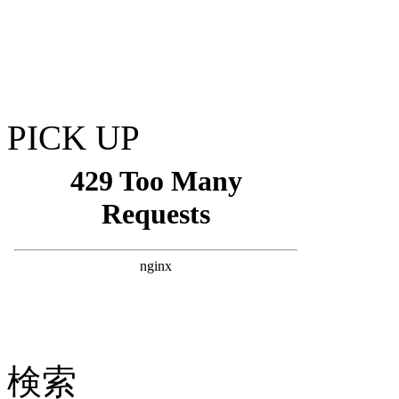
PICK UP
検索