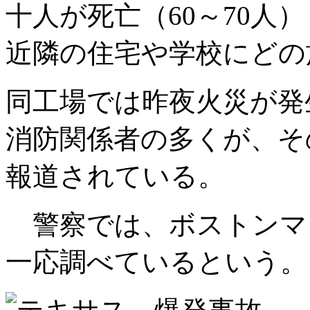
十人が死亡（60～70人
近隣の住宅や学校にどの
同工場では昨夜火災が発
消防関係者の多くが、そ
報道されている。
警察では、ボストンマ
一応調べているという。