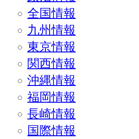
全国情報
九州情報
東京情報
関西情報
沖縄情報
福岡情報
長崎情報
国際情報