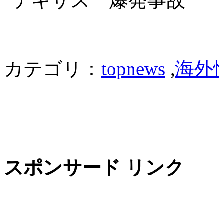
カテゴリ：
topnews
,
海外
スポンサード リンク