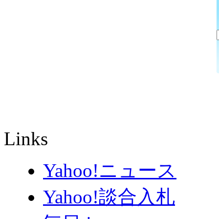
Links
Yahoo!ニュース
Yahoo!談合入札