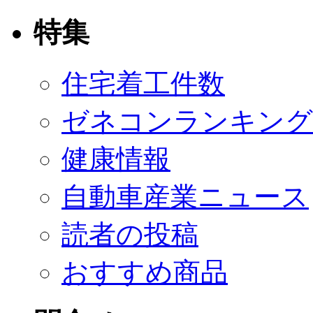
特集
住宅着工件数
ゼネコンランキング
健康情報
自動車産業ニュース
読者の投稿
おすすめ商品