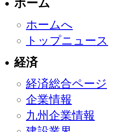
ホーム
ホームへ
トップニュース
経済
経済総合ページ
企業情報
九州企業情報
建設業界