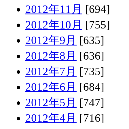
2012年11月
[694]
2012年10月
[755]
2012年9月
[635]
2012年8月
[636]
2012年7月
[735]
2012年6月
[684]
2012年5月
[747]
2012年4月
[716]