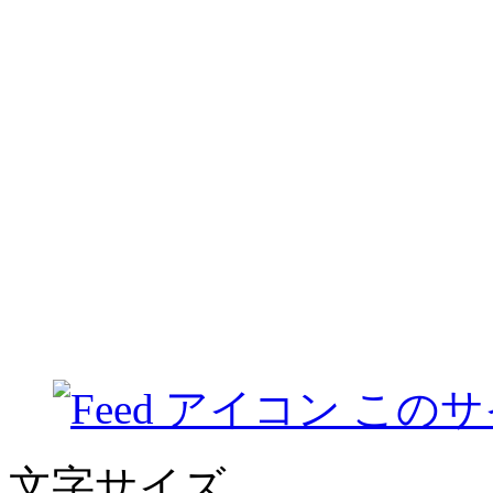
このサ
文字サイズ