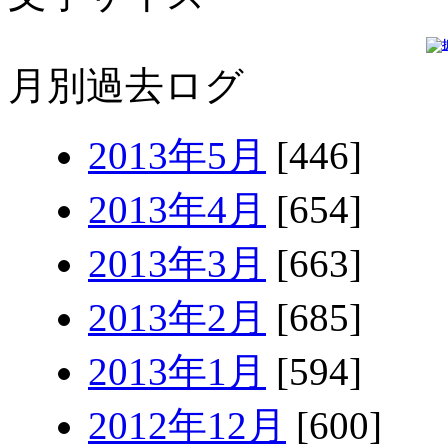
月別過去ログ
2013年5月
[446]
2013年4月
[654]
2013年3月
[663]
2013年2月
[685]
2013年1月
[594]
2012年12月
[600]