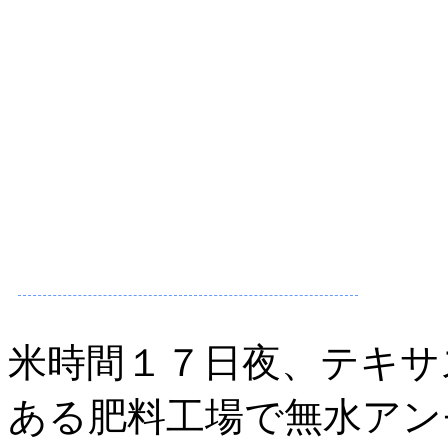
米時間１７日夜、テキサ
ある肥料工場で無水アン