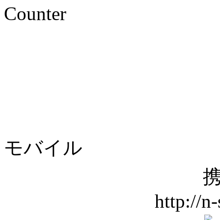
Counter
モバイル
携
http://n