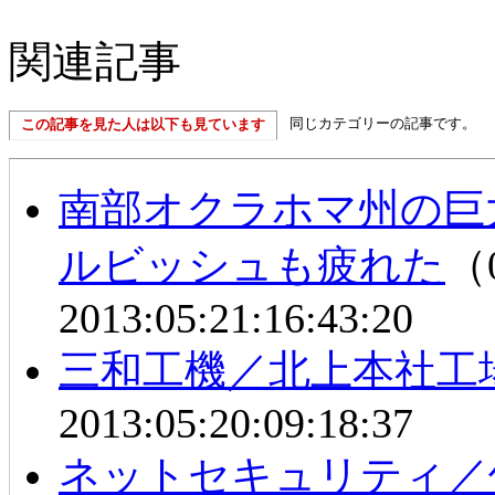
関連記事
同じカテゴリーの記事です。
この記事を見た人は以下も見ています
南部オクラホマ州の巨
ルビッシュも疲れた
（0
2013:05:21:16:43:20
三和工機／北上本社工
2013:05:20:09:18:37
ネットセキュリティ／