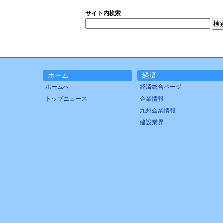
サイト内検索
ホーム
経済
ホームへ
経済総合ページ
トップニュース
企業情報
九州企業情報
建設業界