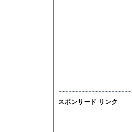
スポンサード リンク