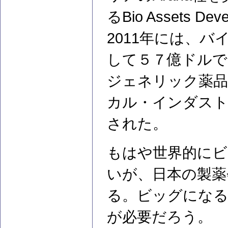
るBio Assets 
2011年には、
して５７億ドルで
ジェネリック薬品
カル・インダスト
された。
もはや世界的にビ
いが、日本の製薬
る。ビッグにな
が必要だろう。