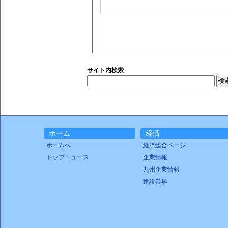
サイト内検索
ホーム
経済
ホームへ
経済総合ページ
トップニュース
企業情報
九州企業情報
建設業界