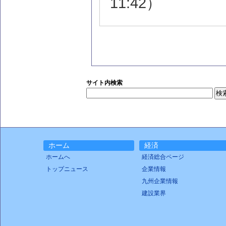
11:42）
サイト内検索
ホーム
経済
ホームへ
経済総合ページ
トップニュース
企業情報
九州企業情報
建設業界