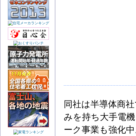
同社は半導体商社
みを持ち大手電機
ーク事業も強化中