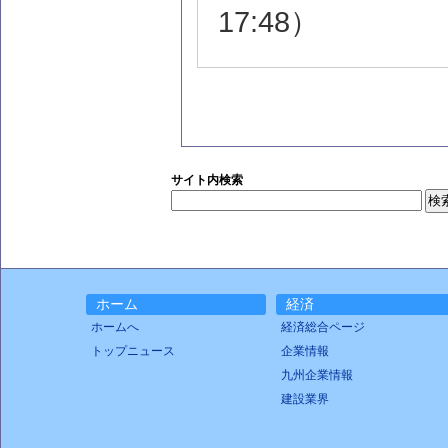
17:48）
サイト内検索
ホーム
経済
ホームへ
経済総合ページ
トップニュース
企業情報
九州企業情報
建設業界