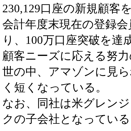
230,129口座の新規
会計年度末現在の登録会員数
り、100万口座突破を
顧客ニーズに応える努力
世の中、アマゾンに見ら
く短くなっている。
なお、同社は米グレンジ
クの子会社となっている