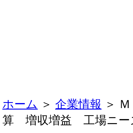
ホーム
＞
企業情報
＞ 
算 増収増益 工場ニー