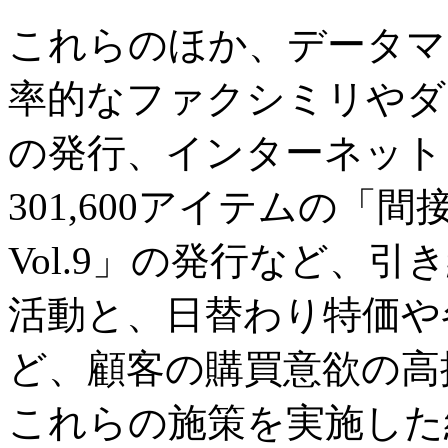
これらのほか、データマ
率的なファクシミリやダ
の発行、インターネット
301,600アイテムの「間
Vol.9」の発行など、
活動と、日替わり特価や
ど、顧客の購買意欲の高
これらの施策を実施した