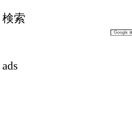
検索
ads