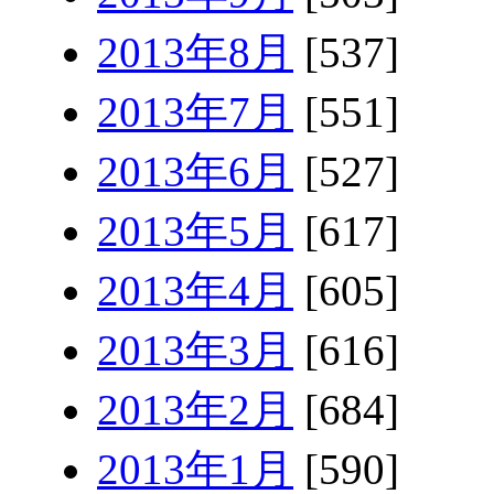
2013年8月
[537]
2013年7月
[551]
2013年6月
[527]
2013年5月
[617]
2013年4月
[605]
2013年3月
[616]
2013年2月
[684]
2013年1月
[590]