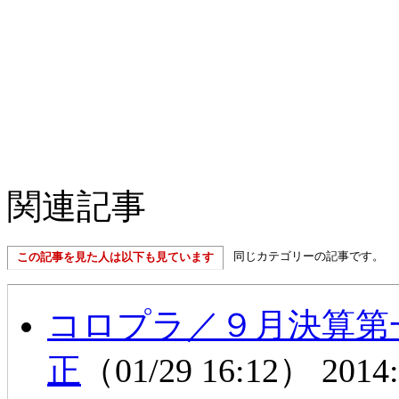
関連記事
同じカテゴリーの記事です。
この記事を見た人は以下も見ています
コロプラ／９月決算第
正
（01/29 16:12）
2014: