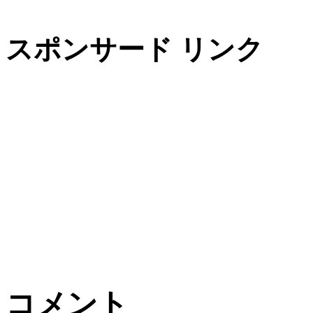
スポンサード リンク
コメント