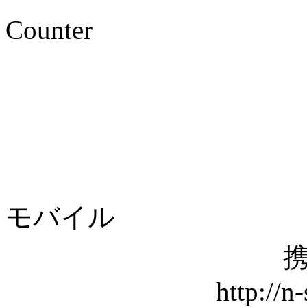
Counter
モバイル
携
http://n