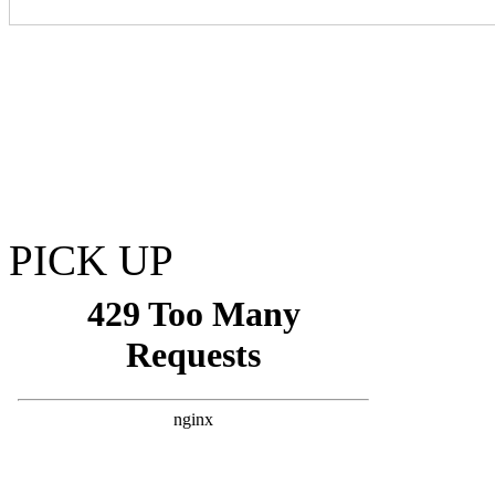
PICK UP