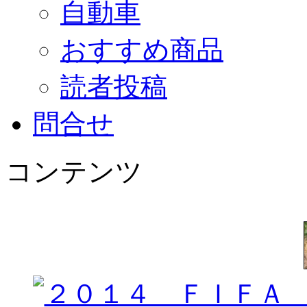
自動車
おすすめ商品
読者投稿
問合せ
コンテンツ