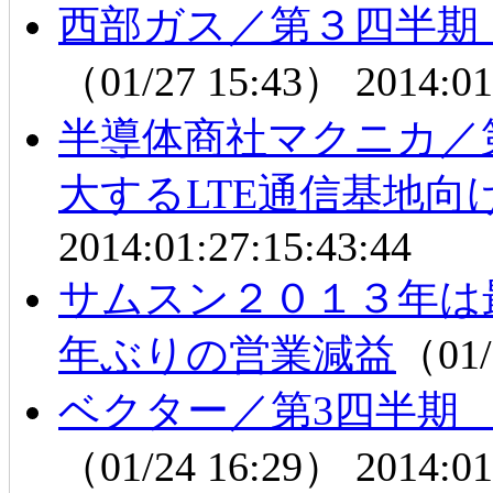
西部ガス／第３四半期
（01/27 15:43）
2014:01
半導体商社マクニカ／
大するLTE通信基地向
2014:01:27:15:43:44
サムスン２０１３年は
年ぶりの営業減益
（01/
ベクター／第3四半期
（01/24 16:29）
2014:01