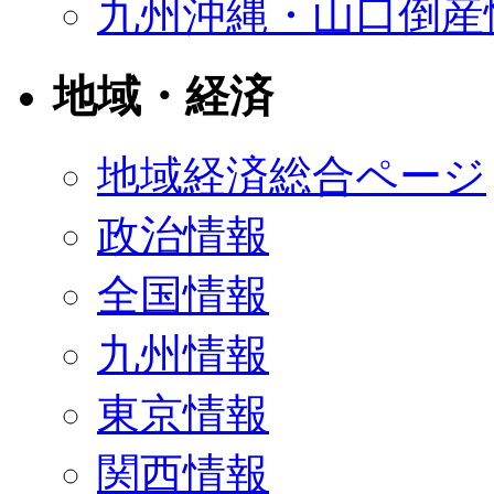
九州沖縄・山口倒産
地域・経済
地域経済総合ページ
政治情報
全国情報
九州情報
東京情報
関西情報