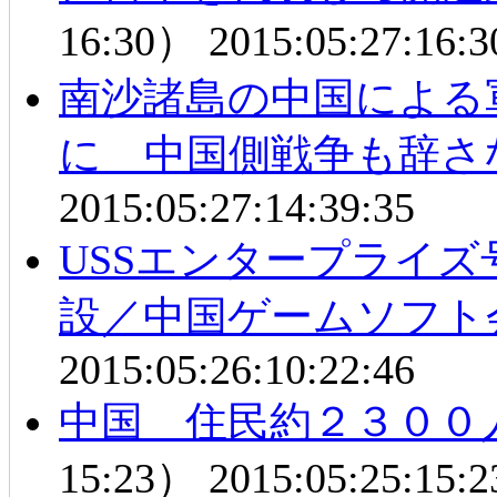
16:30）
2015:05:27:16:3
南沙諸島の中国による
に 中国側戦争も辞さ
2015:05:27:14:39:35
USSエンタープライ
設／中国ゲームソフト
2015:05:26:10:22:46
中国 住民約２３００
15:23）
2015:05:25:15:2