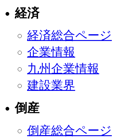
経済
経済総合ページ
企業情報
九州企業情報
建設業界
倒産
倒産総合ページ