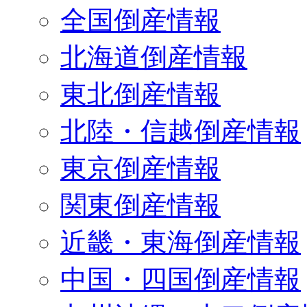
全国倒産情報
北海道倒産情報
東北倒産情報
北陸・信越倒産情報
東京倒産情報
関東倒産情報
近畿・東海倒産情報
中国・四国倒産情報