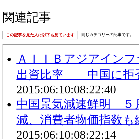
関連記事
同じカテゴリーの記事です。
この記事を見た人は以下も見ています
ＡＩＩＢアジアインフ
出資比率 中国に拒
2015:06:10:08:22:40
中国景気減速鮮明 ５
減、消費者物価指数も
2015:06:10:08:22:14