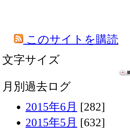
このサイトを購読
文字サイズ
月別過去ログ
2015年6月
[282]
2015年5月
[632]