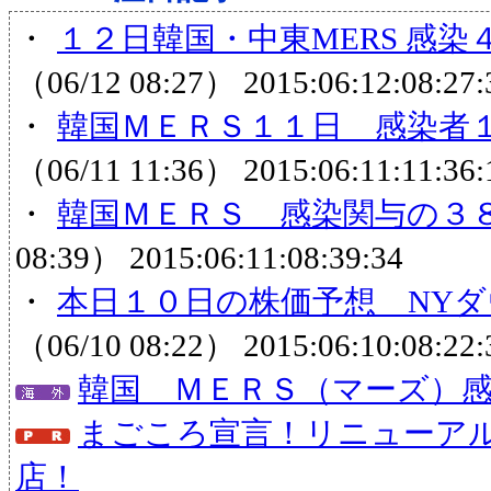
・
１２日韓国・中東MERS 感染
（06/12 08:27）
2015:06:12:08:27:
・
韓国ＭＥＲＳ１１日 感染者１
（06/11 11:36）
2015:06:11:11:36:
・
韓国ＭＥＲＳ 感染関与の３８
08:39）
2015:06:11:08:39:34
・
本日１０日の株価予想 NYダ
（06/10 08:22）
2015:06:10:08:22:
韓国 ＭＥＲＳ（マーズ）
まごころ宣言！リニューア
店！