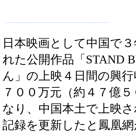
日本映画として中国で３
れた公開作品「STAND B
ん」の上映４日間の興行
７００万元（約４７億５
なり、中国本土で上映さ
記録を更新したと鳳凰網