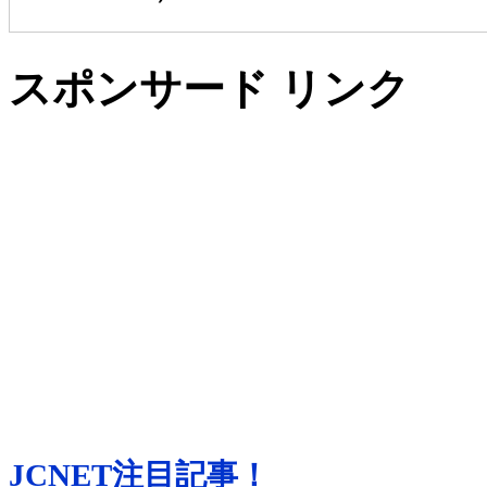
スポンサード リンク
JCNET注目記事！