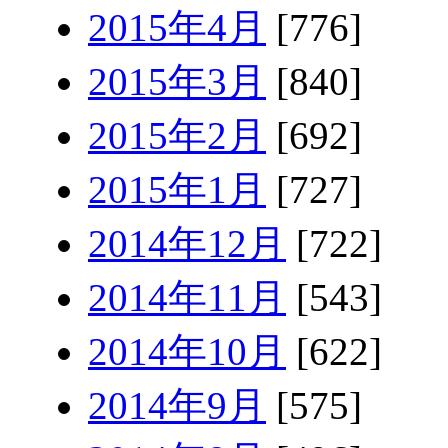
2015年4月
[776]
2015年3月
[840]
2015年2月
[692]
2015年1月
[727]
2014年12月
[722]
2014年11月
[543]
2014年10月
[622]
2014年9月
[575]