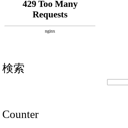
検索
Counter