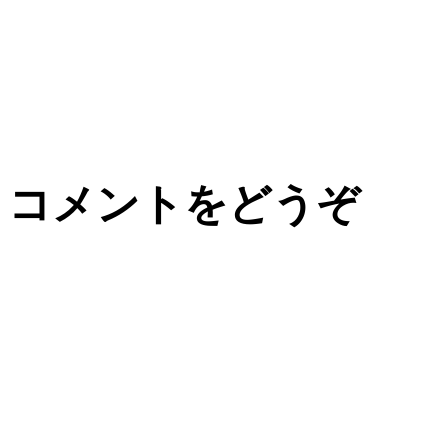
コメントをどうぞ