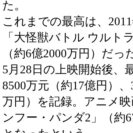
た。
これまでの最高は、201
「大怪獣バトル ウルトラ
（約6億2000万円）だっ
5月28日の上映開始後、
8500万元（約17億円）、3
万円）を記録。アニメ映
ンフー・パンダ2」（約6