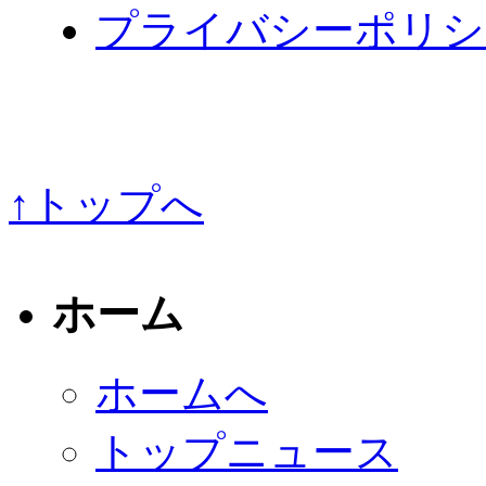
プライバシーポリシ
↑トップへ
ホーム
ホームへ
トップニュース