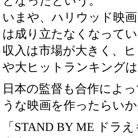
となったという。
いまや、ハリウッド映画
は成り立たなくなってい
収入は市場が大きく、ヒ
や大ヒットランキングは
日本の監督も合作によっ
うな映画を作ったらいか
「STAND BY ME 