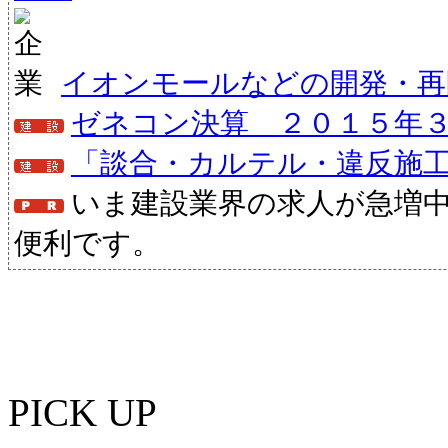
イオンモールなどの開発・再
ゼネコン決算 ２０１５年
「談合・カルテル・違反施
いま建設業界の求人が急増
便利です。
PICK UP