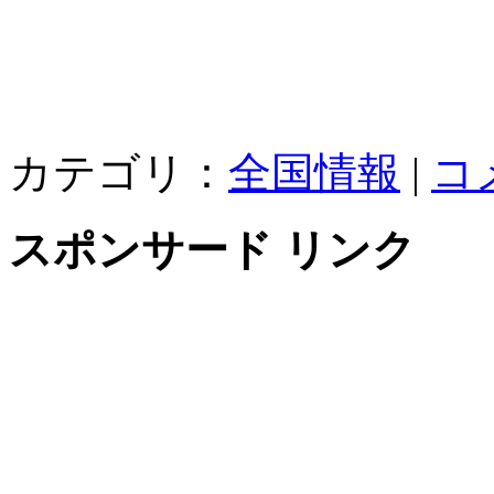
カテゴリ：
全国情報
|
コ
スポンサード リンク