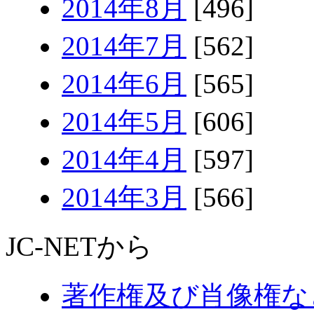
2014年8月
[496]
2014年7月
[562]
2014年6月
[565]
2014年5月
[606]
2014年4月
[597]
2014年3月
[566]
JC-NETから
著作権及び肖像権な