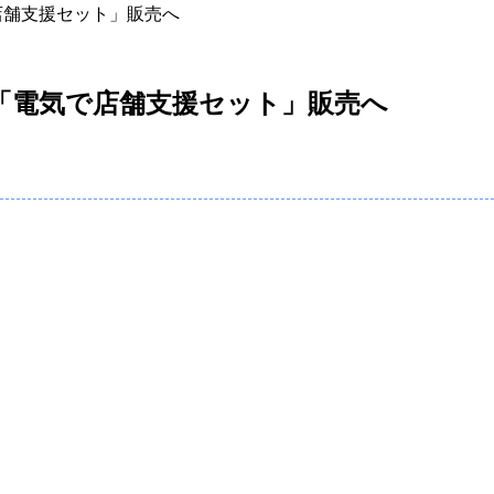
店舗支援セット」販売へ
携「電気で店舗支援セット」販売へ