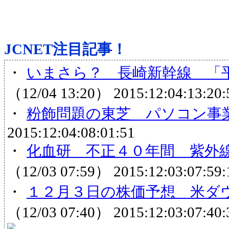
JCNET注目記事！
・
いまさら？ 長崎新幹線 「平
（12/04 13:20）
2015:12:04:13:20:
・
粉飾問題の東芝 パソコン事
2015:12:04:08:01:51
・
化血研 不正４０年間 紫外線
（12/03 07:59）
2015:12:03:07:59:
・
１２月３日の株価予想 米ダウ
（12/03 07:40）
2015:12:03:07:40: