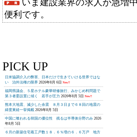
いま建設業界の求人が急増
便利です。
PICK UP