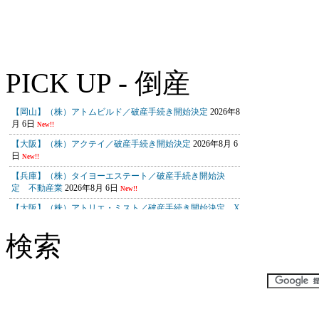
PICK UP - 倒産
検索