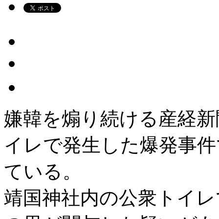
嫌韓を煽り続ける産経新
イレで発生した爆発事件
ている。
靖国神社内の公衆トイレ