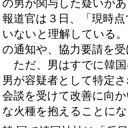
の男が関与した疑いがあ
報道官は３日、「現時点
いないと理解している。
の通知や、協力要請を受
ただ、男はすでに韓国
男が容疑者として特定さ
会談を受けて改善に向か
な火種を抱えることにな