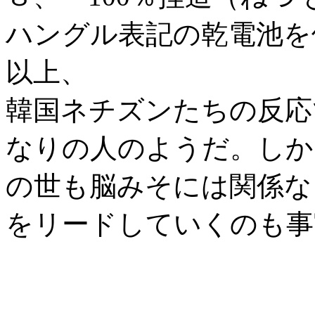
ハングル表記の乾電池を
以上、
韓国ネチズンたちの反応
なりの人のようだ。しか
の世も脳みそには関係な
をリードしていくのも事