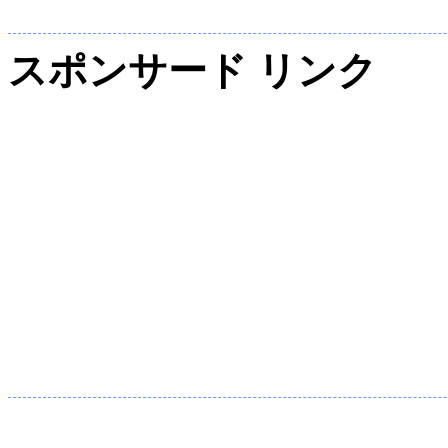
スポンサード リンク