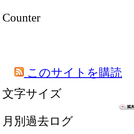
Counter
このサイトを購読
文字サイズ
月別過去ログ