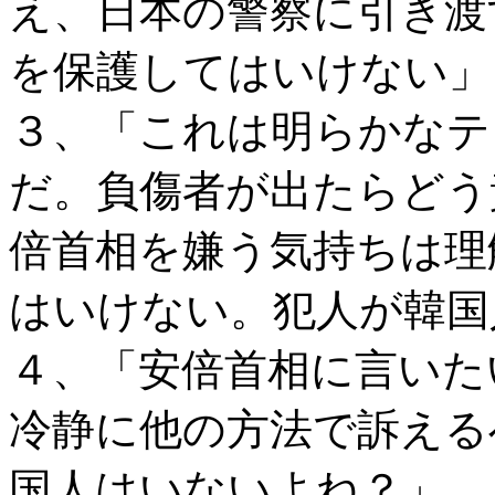
え、日本の警察に引き渡
を保護してはいけない」
３、「これは明らかなテ
だ。負傷者が出たらどう
倍首相を嫌う気持ちは理
はいけない。犯人が韓国
４、「安倍首相に言いた
冷静に他の方法で訴える
国人はいないよね？」