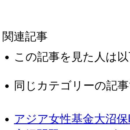
関連記事
この記事を見た人は以
同じカテゴリーの記事
アジア女性基金大沼保