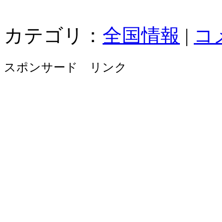
カテゴリ：
全国情報
|
コ
スポンサード リンク