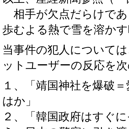
相手が欠点だらけであ
歩むよる熱で雪を溶かす
当事件の犯人については
ットユーザーの反応を次
１、「靖国神社を爆破＝
はか」
２、「韓国政府はすぐに