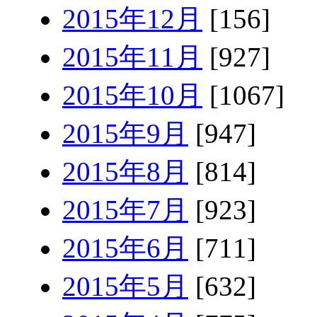
2015年12月
[156]
2015年11月
[927]
2015年10月
[1067]
2015年9月
[947]
2015年8月
[814]
2015年7月
[923]
2015年6月
[711]
2015年5月
[632]