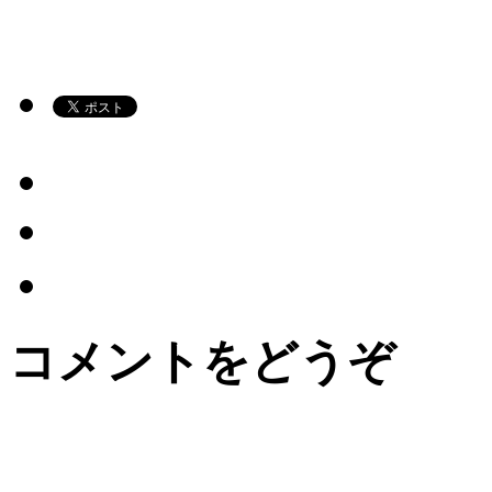
コメントをどうぞ