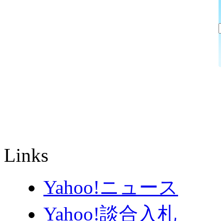
Links
Yahoo!ニュース
Yahoo!談合入札