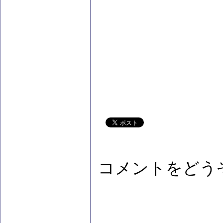
コメントをどう