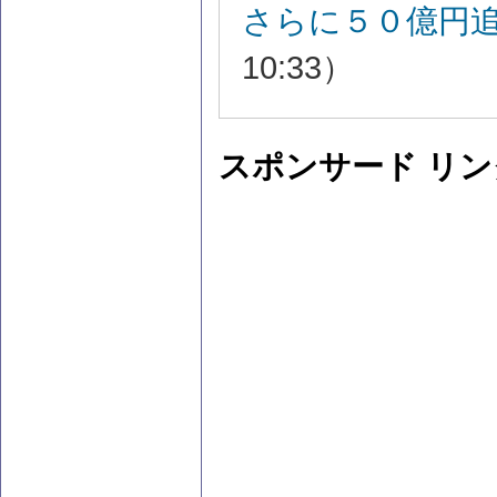
さらに５０億円
10:33）
スポンサード リン