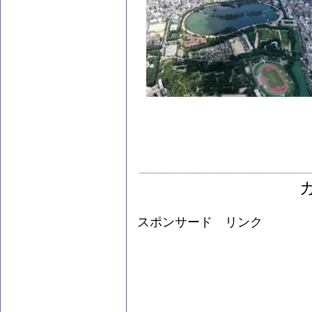
スポンサード リンク