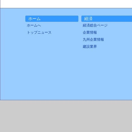
ホーム
経済
ホームへ
経済総合ページ
トップニュース
企業情報
九州企業情報
建設業界