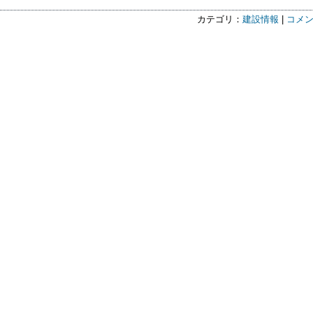
カテゴリ：
建設情報
|
コメン