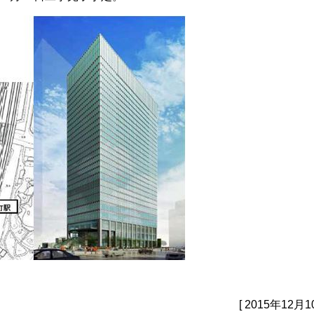
[ 2015年12月1