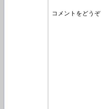
コメントをどうぞ