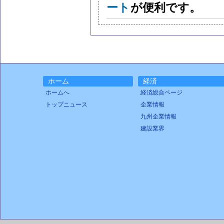
ート
が便利です。
ホーム
経済
ホームへ
経済総合ページ
トップニュース
企業情報
九州企業情報
建設業界