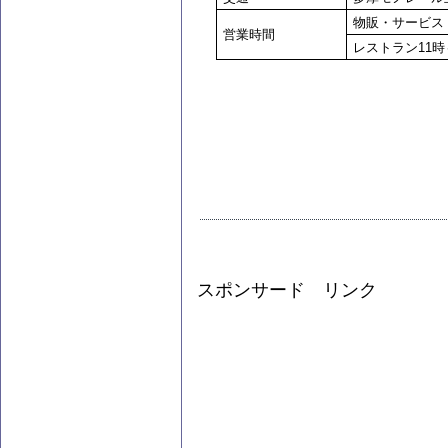
物販・サービス
営業時間
レストラン11時
スポンサード リンク