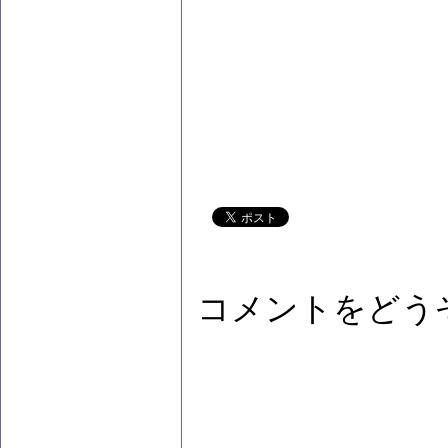
コメントをどう