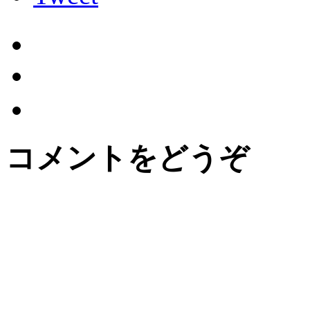
コメントをどうぞ