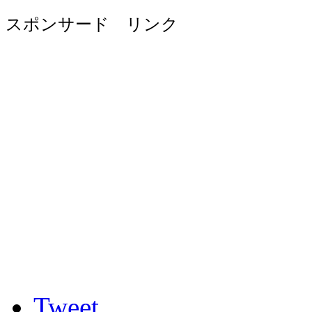
スポンサード リンク
Tweet