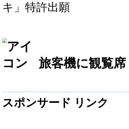
キ」特許出願
旅客機に観覧席
スポンサード リンク