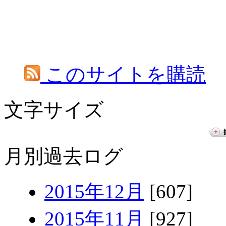
このサイトを購読
文字サイズ
月別過去ログ
2015年12月
[607]
2015年11月
[927]