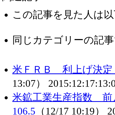
この記事を見た人は以
同じカテゴリーの記事
米ＦＲＢ 利上げ決定
13:07）
2015:12:17:13:
米鉱工業生産指数 前月
106.5
（12/17 10:19）
2