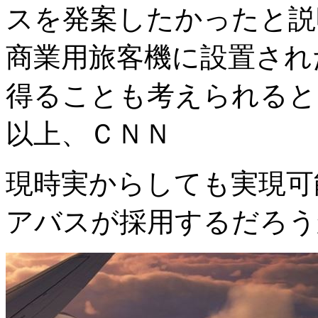
スを発案したかったと説
商業用旅客機に設置され
得ることも考えられると
以上、ＣＮＮ
現時実からしても実現可
アバスが採用するだろう