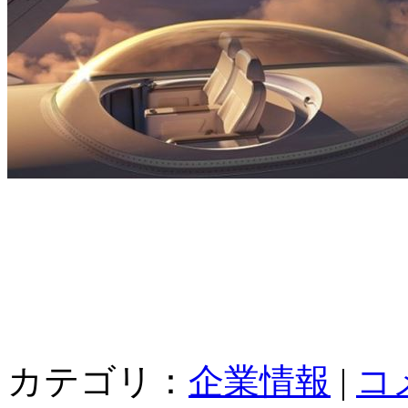
カテゴリ：
企業情報
|
コ