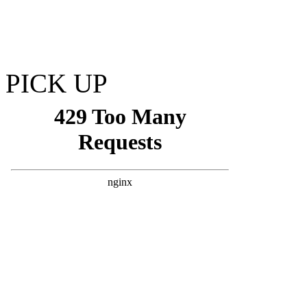
PICK UP