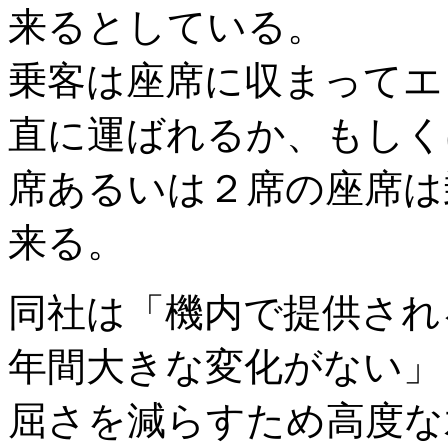
来るとしている。
乗客は座席に収まってエ
直に運ばれるか、もしく
席あるいは２席の座席は
来る。
同社は「機内で提供され
年間大きな変化がない」
屈さを減らすため高度な