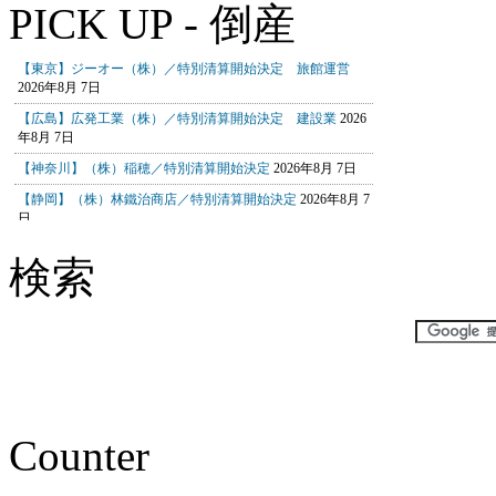
PICK UP - 倒産
検索
Counter