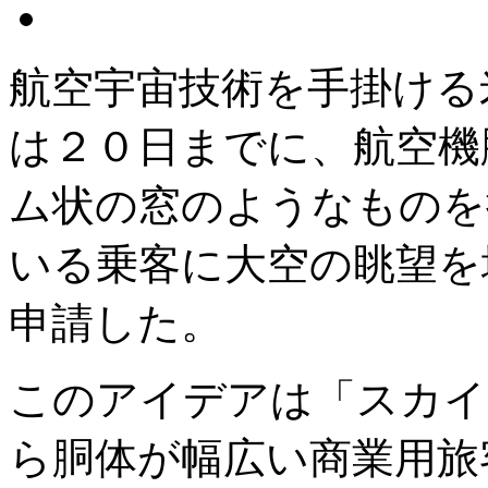
航空宇宙技術を手掛ける
は２０日までに、航空機
ム状の窓のようなものを
いる乗客に大空の眺望を
申請した。
このアイデアは「スカイ
ら胴体が幅広い商業用旅