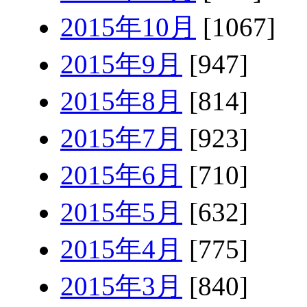
2015年10月
[1067]
2015年9月
[947]
2015年8月
[814]
2015年7月
[923]
2015年6月
[710]
2015年5月
[632]
2015年4月
[775]
2015年3月
[840]