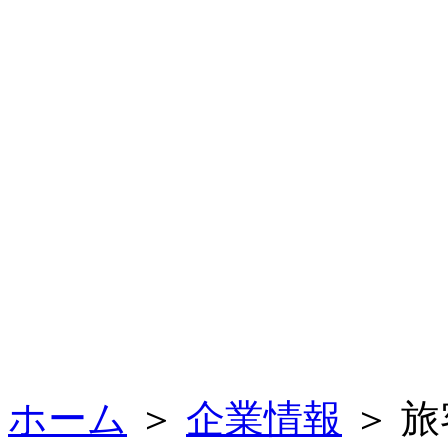
ホーム
＞
企業情報
＞ 