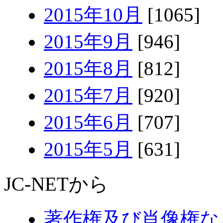
2015年10月
[1065]
2015年9月
[946]
2015年8月
[812]
2015年7月
[920]
2015年6月
[707]
2015年5月
[631]
JC-NETから
著作権及び肖像権な