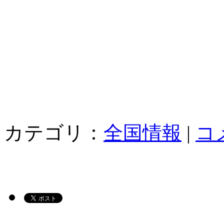
カテゴリ：
全国情報
|
コ