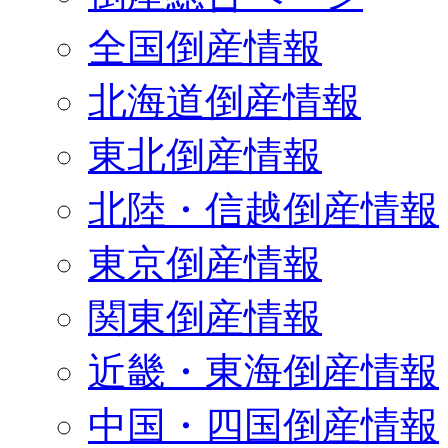
全国倒産情報
北海道倒産情報
東北倒産情報
北陸・信越倒産情報
東京倒産情報
関東倒産情報
近畿・東海倒産情報
中国・四国倒産情報