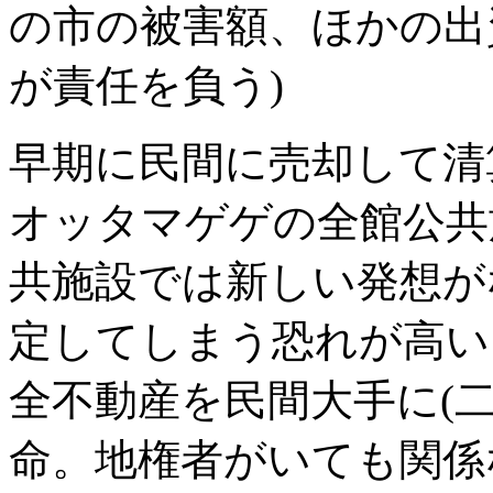
の市の被害額、ほかの出
が責任を負う)
早期に民間に売却して清
オッタマゲゲの全館公共
共施設では新しい発想が
定してしまう恐れが高い
全不動産を民間大手に(
命。地権者がいても関係