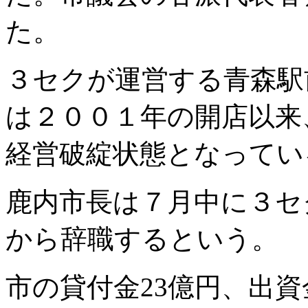
た。
３セクが運営する青森駅
は２００１年の開店以来
経営破綻状態となってい
鹿内市長は７月中に３セ
から辞職するという。
市の貸付金23億円、出資