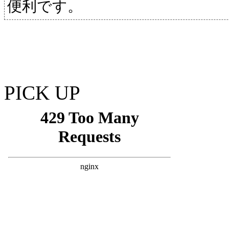
便利です。
PICK UP