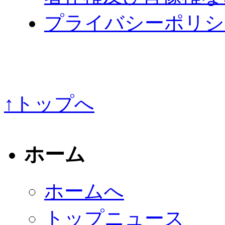
プライバシーポリシ
↑トップへ
ホーム
ホームへ
トップニュース