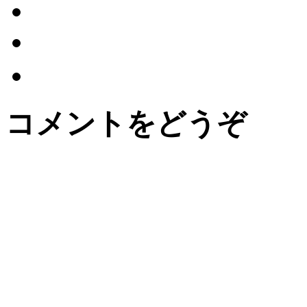
コメントをどうぞ