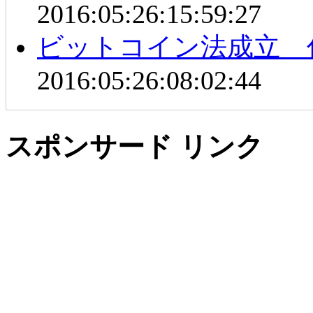
2016:05:26:15:59:27
ビットコイン法成立 
2016:05:26:08:02:44
スポンサード リンク