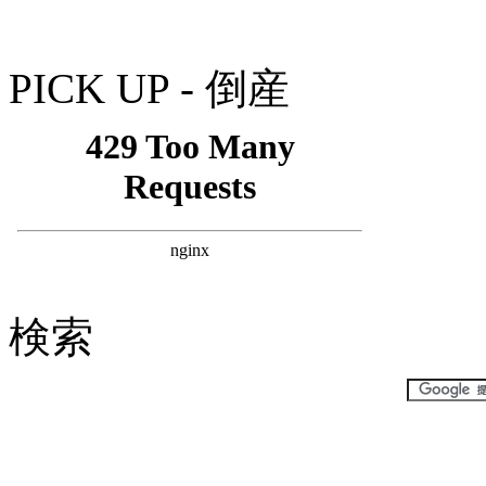
PICK UP - 倒産
検索