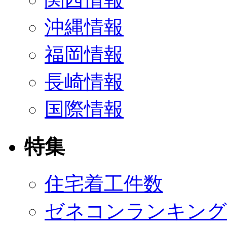
沖縄情報
福岡情報
長崎情報
国際情報
特集
住宅着工件数
ゼネコンランキング