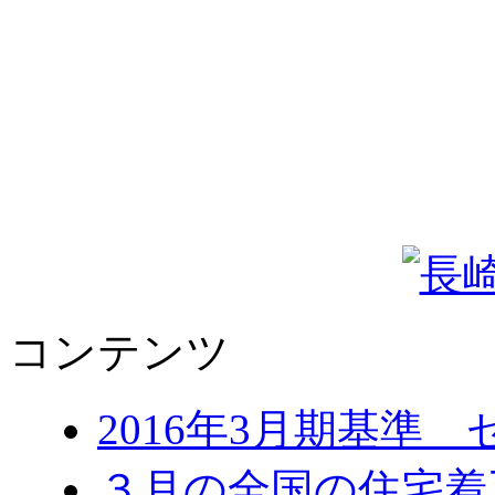
コンテンツ
2016年3月期基準
３月の全国の住宅