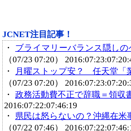
JCNET注目記事！
・
ブライマリーバランス隠しのヘ
（07/23 07:20）
2016:07:23:07:20:
・
月曜ストップ安？ 任天堂「業
（07/23 07:20）
2016:07:23:07:20:
・
政務活動費不正で辞職＝領収
2016:07:22:07:46:19
・
県民は怒らないの？沖縄在米事務
（07/22 07:46）
2016:07:22:07:46: