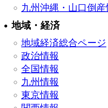
九州沖縄・山口倒産
地域・経済
地域経済総合ページ
政治情報
全国情報
九州情報
東京情報
関西情報