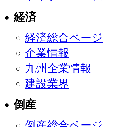
経済
経済総合ページ
企業情報
九州企業情報
建設業界
倒産
倒産総合ページ