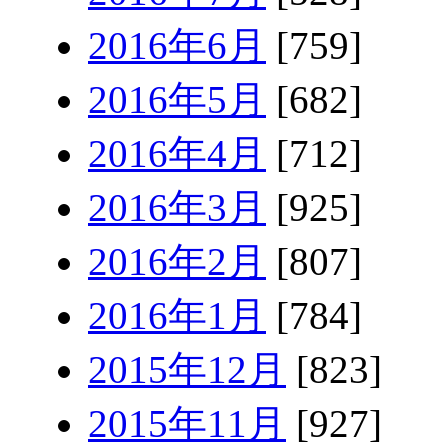
2016年6月
[759]
2016年5月
[682]
2016年4月
[712]
2016年3月
[925]
2016年2月
[807]
2016年1月
[784]
2015年12月
[823]
2015年11月
[927]