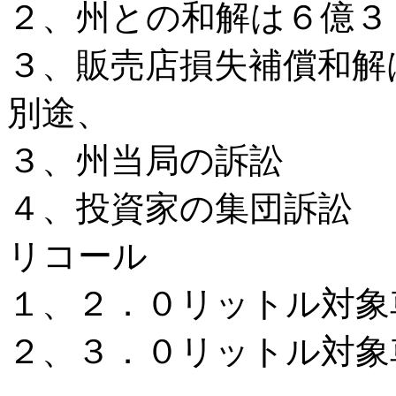
２、州との和解は６億３
３、販売店損失補償和解
別途、
３、州当局の訴訟
４、投資家の集団訴訟
リコール
１、２．０リットル対象
２、３．０リットル対象