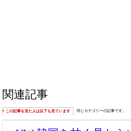
関連記事
同じカテゴリーの記事です。
この記事を見た人は以下も見ています