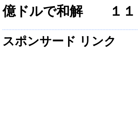
億ドルで和解 １１
スポンサード リンク