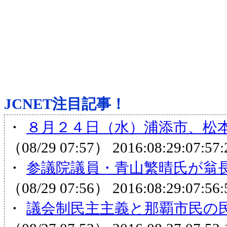
JCNET注目記事！
・
８月２４日（水）浦添市、松本
（08/29 07:57）
2016:08:29:07:57:
・
参議院議員・青山繁晴氏が翁長
（08/29 07:56）
2016:08:29:07:56:
・
議会制民主主義と那覇市民の民