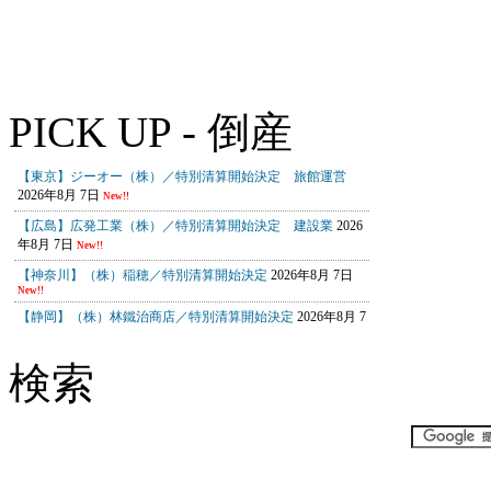
PICK UP - 倒産
検索