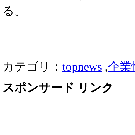
る。
カテゴリ：
topnews
,
企業
スポンサード リンク