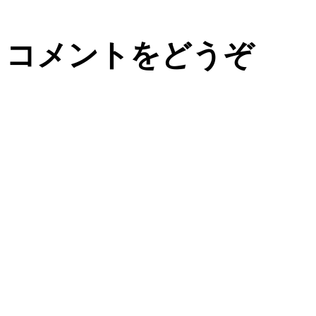
コメントをどうぞ