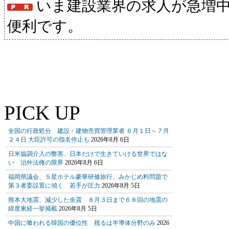
いま建設業界の求人が急増
便利です。
PICK UP