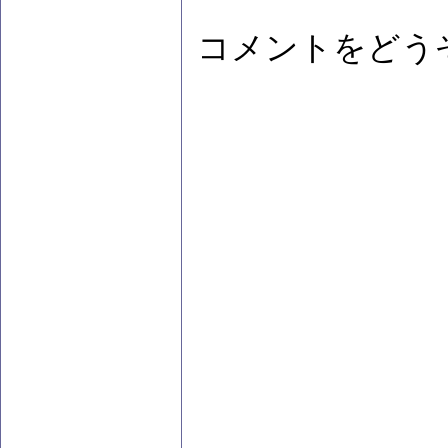
コメントをどう