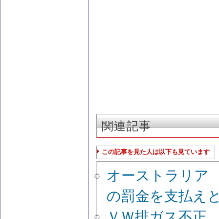
関連記事
この記事を見た人は以下も見ています
オーストラリア
の罰金を支払え
ＶＷ排ガス不正