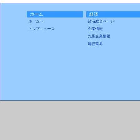
ホーム
経済
ホームへ
経済総合ページ
トップニュース
企業情報
九州企業情報
建設業界