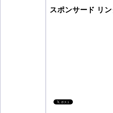
スポンサード リン