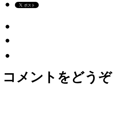
コメントをどうぞ