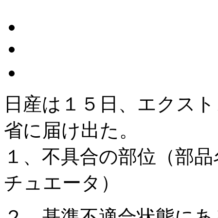
日産は１５日、エクスト
省に届け出た。
１、不具合の部位（部品
チュエータ）
２、基準不適合状態にあ