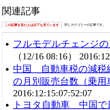
関連記事
同じカテゴリーの記事です。
この記事を見た人は以下も見ています
フルモデルチェンジの
（12/16 08:16）
2016:12
中国 自動車税の減税
の月別販売台数（乗用
2016:12:15:07:52:07
トヨタ自動車 中国で