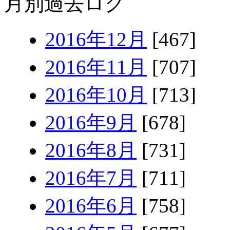
月別過去ログ
2016年12月
[467]
2016年11月
[707]
2016年10月
[713]
2016年9月
[678]
2016年8月
[731]
2016年7月
[711]
2016年6月
[758]