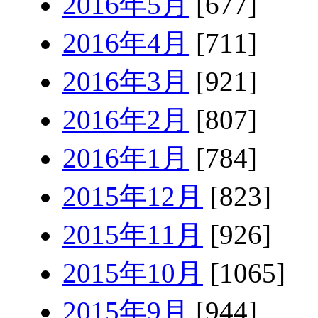
2016年5月
[677]
2016年4月
[711]
2016年3月
[921]
2016年2月
[807]
2016年1月
[784]
2015年12月
[823]
2015年11月
[926]
2015年10月
[1065]
2015年9月
[944]