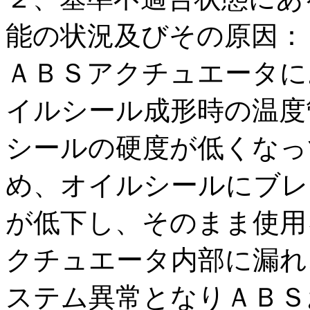
能の状況及びその原因：
ＡＢＳアクチュエータに
イルシール成形時の温度
シールの硬度が低くなっ
め、オイルシールにブレ
が低下し、そのまま使用
クチュエータ内部に漏れ
ステム異常となりＡＢＳ