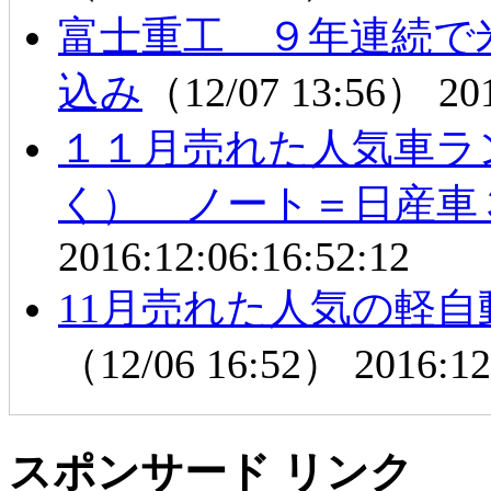
富士重工 ９年連続で
込み
（12/07 13:56）
20
１１月売れた人気車ラ
く） ノート＝日産車
2016:12:06:16:52:12
11月売れた人気の軽
（12/06 16:52）
2016:12
スポンサード リンク