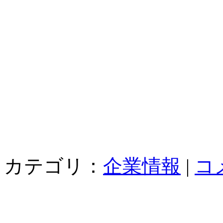
カテゴリ：
企業情報
|
コ