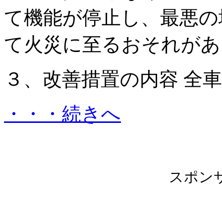
て機能が停止し、最悪の
て火災に至るおそれがあ
３、改善措置の内容 全
・・・続きへ
スポン