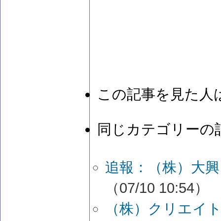
この記事を見た人
同じカテゴリーの
追報：（株）大興
（07/10 10:54）
（株）クリエイト