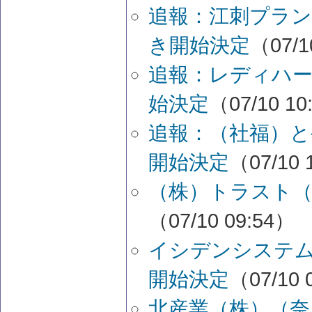
追報：江刺プラン
き開始決定
（07/1
追報：レディハー
始決定
（07/10 10
追報：（社福）と
開始決定
（07/10 
（株）トラスト（
（07/10 09:54）
イシデンシステ
開始決定
（07/10 
北産業（株）（奈