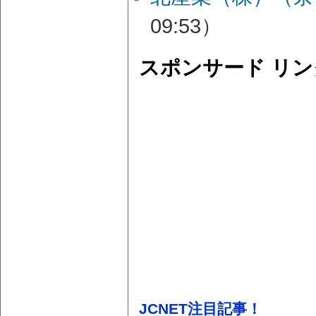
09:53）
スポンサード リン
JCNET注目記事！