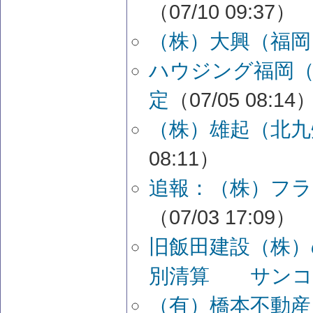
（07/10 09:37）
（株）大興（福岡
ハウジング福岡（
定
（07/05 08:14
（株）雄起（北九
08:11）
追報：（株）フラ
（07/03 17:09）
旧飯田建設（株）
別清算 サンコ
（有）橋本不動産