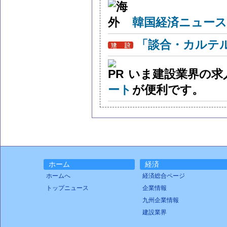
韓国経済ニュー
「談合・カルテ
いま建設業界の求
ート
が便利です。
ホーム
経済
ホームへ
経済総合ページ
トップニュース
企業情報
九州企業情報
建設業界