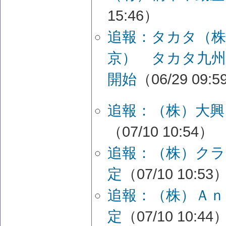
15:46）
追報：タカタ（
京） タカタ九州
開始
（06/29 09:
追報：（株）大興
（07/10 10:54）
追報：（株）クラ
定
（07/10 10:53
追報：（株）Ａｎ
定
（07/10 10:44