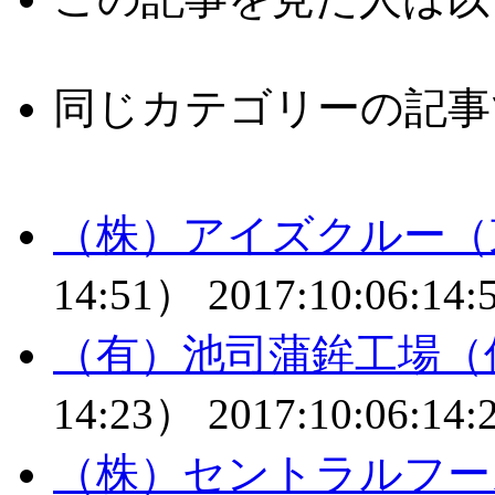
同じカテゴリーの記事
（株）アイズクルー（
14:51）
2017:10:06:14:
（有）池司蒲鉾工場（
14:23）
2017:10:06:14:
（株）セントラルフー