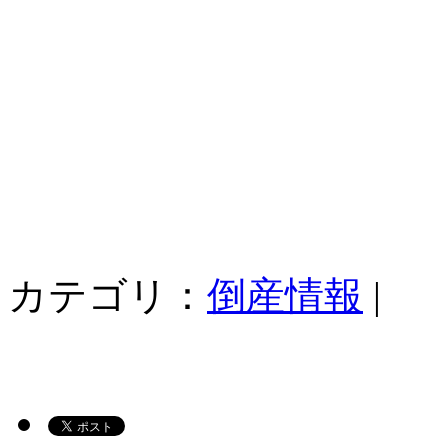
カテゴリ：
倒産情報
|