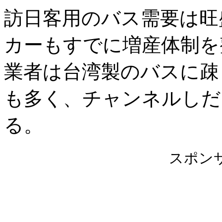
訪日客用のバス需要は旺
カーもすでに増産体制を
業者は台湾製のバスに疎
も多く、チャンネルしだ
る。
スポン