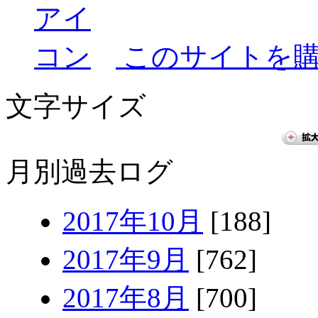
このサイトを
文字サイズ
月別過去ログ
2017年10月
[188]
2017年9月
[762]
2017年8月
[700]