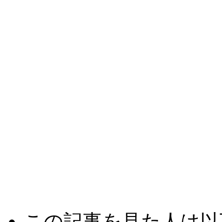
この記事を見た人は以