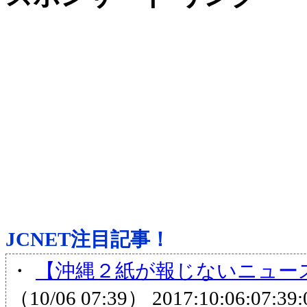
JCNET注目記事！
・
【沖縄２紙が報じないニュース
（10/06 07:39）
2017:10:06:07:39: