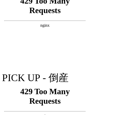
PICK UP - 倒産