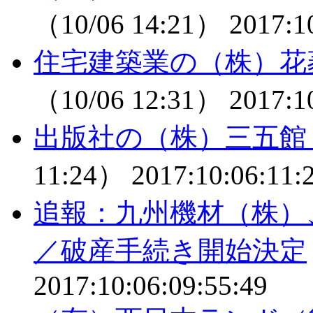
（10/06 14:21）
2017:1
住宅建築業の（株）花
（10/06 12:31）
2017:1
出版社の（株）三五館
11:24）
2017:10:06:11:
追報：九州機材（株）
／破産手続き開始決定
2017:10:06:09:55:49