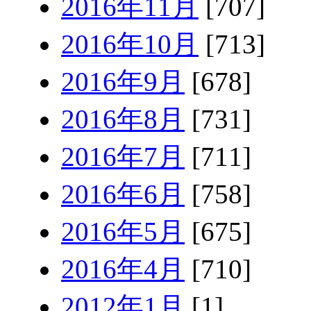
2016年11月
[707]
2016年10月
[713]
2016年9月
[678]
2016年8月
[731]
2016年7月
[711]
2016年6月
[758]
2016年5月
[675]
2016年4月
[710]
2012年1月
[1]