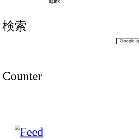
検索
Counter