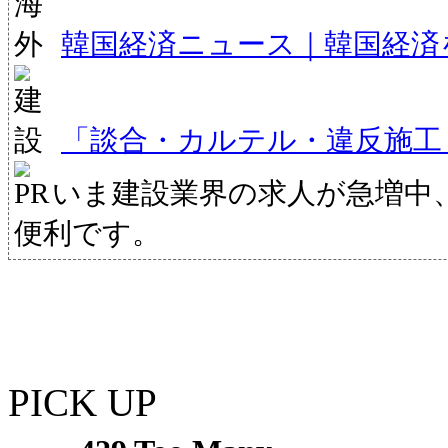
韓国経済ニュース｜韓国経済
「談合・カルテル・違反施工
いま建設業界の求人が急増中
便利です。
PICK UP