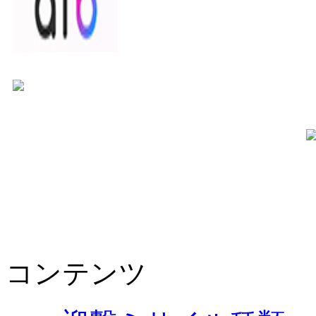
コンテンツ