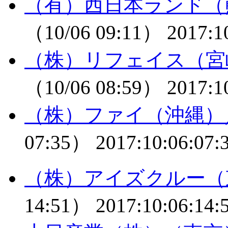
（有）西日本ランド（
（10/06 09:11）
2017:1
（株）リフェイス（宮
（10/06 08:59）
2017:1
（株）ファイ（沖縄）
07:35）
2017:10:06:07:
（株）アイズクルー（
14:51）
2017:10:06:14: