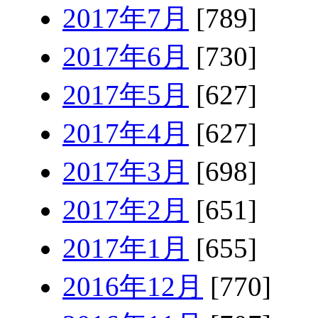
2017年7月
[789]
2017年6月
[730]
2017年5月
[627]
2017年4月
[627]
2017年3月
[698]
2017年2月
[651]
2017年1月
[655]
2016年12月
[770]