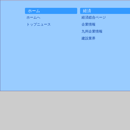
ホーム
経済
ホームへ
経済総合ページ
トップニュース
企業情報
九州企業情報
建設業界