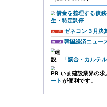
借金を整理する債務
生・特定調停
ゼネコン３月決算
韓国経済ニュー
「談合・カルテル
いま建設業界の求
ート
が便利です。