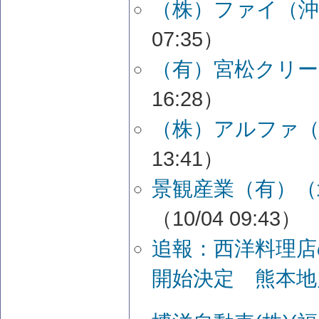
（株）ファイ（沖
07:35）
（有）宮松クリー
16:28）
（株）アルファ（
13:41）
景観産業（有）（
（10/04 09:43）
追報：西洋料理店
開始決定 熊本地