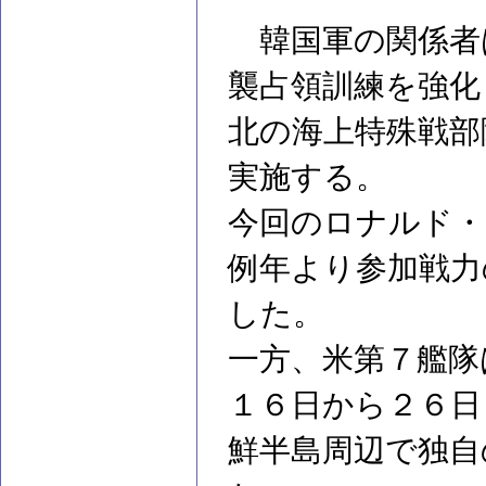
韓国軍の関係者
襲占領訓練を強化
北の海上特殊戦部
実施する。
今回のロナルド・
例年より参加戦力
した。
一方、米第７艦隊
１６日から２６日
鮮半島周辺で独自