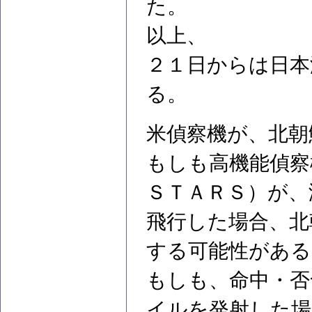
た。
以上、
２１日からは日本
る。
米偵察機が、北朝
もしも高機能偵察
ＳＴＡＲＳ）が、
飛行した場合、北
する可能性がある
もしも、命中・否
イルを発射した場