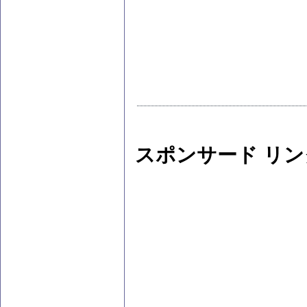
スポンサード リン