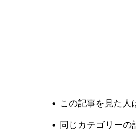
この記事を見た人
同じカテゴリーの