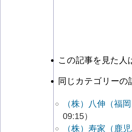
この記事を見た人
同じカテゴリーの
（株）八伸（福岡
09:15）
（株）寿家（鹿児