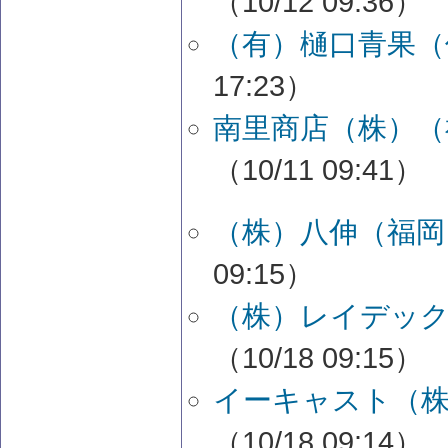
（10/12 09:36）
（有）樋口青果（
17:23）
南里商店（株）（
（10/11 09:41）
（株）八伸（福岡
09:15）
（株）レイデック
（10/18 09:15）
イーキャスト（株
（10/18 09:14）