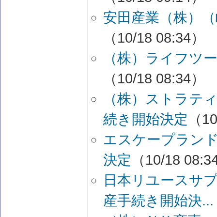
安田産業（株）（
（10/18 08:34）
（株）ライフツー
（10/18 08:34）
（株）ストラテ
続き開始決定
（10
エスケープランド
決定
（10/18 08:
日本リユースサ
産手続き開始決...