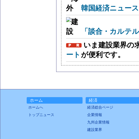
韓国経済ニュー
「談合・カルテル
いま建設業界の
ート
が便利です。
ホーム
経済
ホームへ
経済総合ページ
トップニュース
企業情報
九州企業情報
建設業界