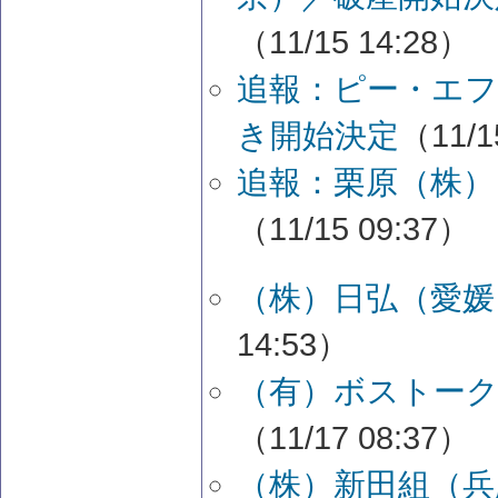
（11/15 14:28）
追報：ピー・エフ
き開始決定
（11/1
追報：栗原（株）
（11/15 09:37）
（株）日弘（愛媛
14:53）
（有）ボストーク
（11/17 08:37）
（株）新田組（兵