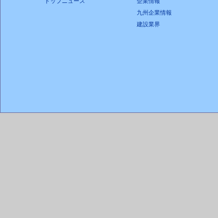
トップニュース
企業情報
九州企業情報
建設業界