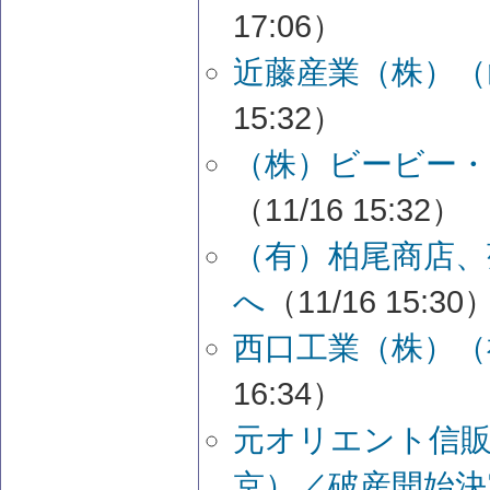
17:06）
近藤産業（株）（
15:32）
（株）ビービー・
（11/16 15:32）
（有）柏尾商店、
へ
（11/16 15:30
西口工業（株）（
16:34）
元オリエント信
京）／破産開始