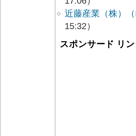
17:06）
近藤産業（株）（
15:32）
スポンサード リン