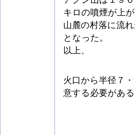
キロの噴煙が上が
山麓の村落に流れ
となった。
以上、
火口から半径７・
意する必要がある