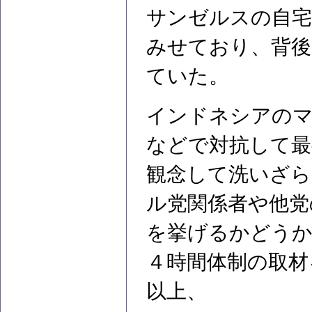
サンゼルスの自宅
みせており、背後
ていた。
インドネシアのマ
などで対抗して最
観念して洗いざら
ル党関係者や他党
を挙げるかどうか
４時間体制の取材
以上、