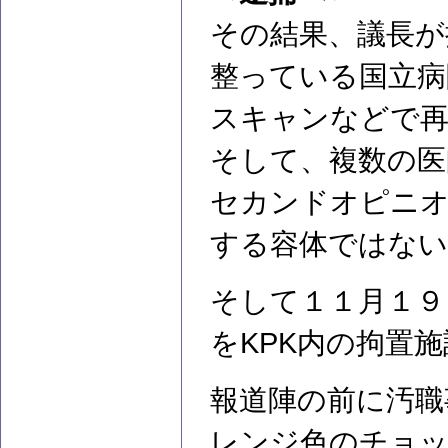
その結果、議長が
整っている国立病
スキャンなどで再
そして、複数の医
セカンドオピニオ
する容体ではない
そして１１月１９
をKPK内の拘置
報道陣の前に汚職
レンジ色のチョッ