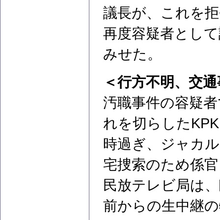
議長が、これを拒
再度容疑者として
みせた。
＜行方不明、交通
汚職事件の容疑者
れを切らしたKP
時過ぎ、ジャカル
宅捜索のため係官
民放テレビ局は、
前からの生中継の