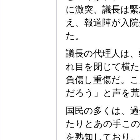
に激突、議長は緊
え、報道陣が入院
た。
議長の代理人は、
れ目を閉じて横た
負傷し重傷だ。こ
だろう」と声を荒
国民の多くは、過
たりとあの手この
を熟知しており、