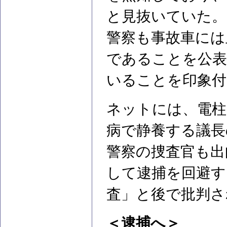
と見抜いていた。
警察も事故車には
であることを公表
いることを印象付
ネットには、電
病で静養する議長
警察の捜査官も出
して逮捕を回避す
査」と後で批判さ
＜逮捕へ＞