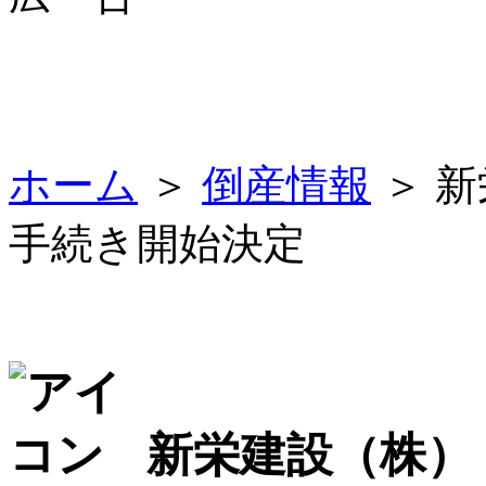
ホーム
＞
倒産情報
＞ 
手続き開始決定
新栄建設（株）