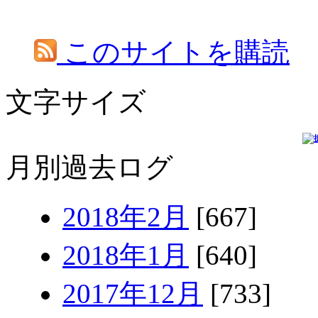
このサイトを購読
文字サイズ
月別過去ログ
2018年2月
[667]
2018年1月
[640]
2017年12月
[733]