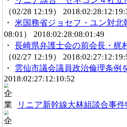
（02/28 12:19）
2018:02:28:12:19:
・
米国務省ジョセフ・ユン対北
08:01）
2018:02:28:08:01:49
・
長崎県弁護士会の前会長・梶村
（02/27 12:19）
2018:02:27:12:19:
・
雲仙市議会議員政治倫理条例
2018:02:27:12:10:52
リニア新幹線大林組談合事件