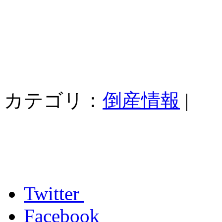
カテゴリ：
倒産情報
|
Twitter
Facebook