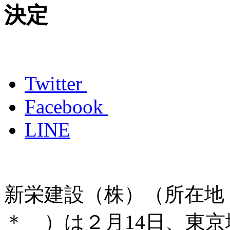
決定
Twitter
Facebook
LINE
新栄建設（株）（所在地
＊ ）は２月14日、東