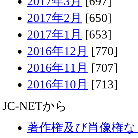
2017年3月
[697]
2017年2月
[650]
2017年1月
[653]
2016年12月
[770]
2016年11月
[707]
2016年10月
[713]
JC-NETから
著作権及び肖像権な