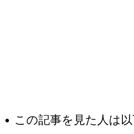
この記事を見た人は以