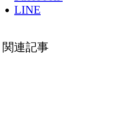
LINE
関連記事