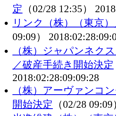
定
（02/28 12:35）
2018
リンク（株）（東京）
09:09）
2018:02:28:09:
（株）ジャパンネクス
／破産手続き開始決定
2018:02:28:09:09:28
（株）アーヴァンコン
開始決定
（02/28 09:0