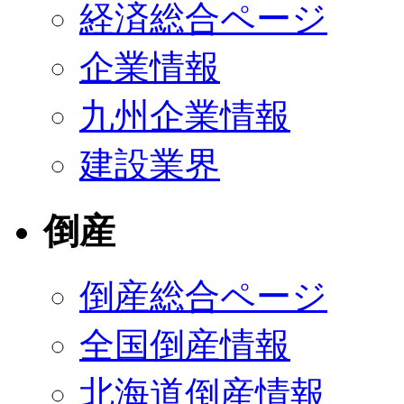
経済総合ページ
企業情報
九州企業情報
建設業界
倒産
倒産総合ページ
全国倒産情報
北海道倒産情報