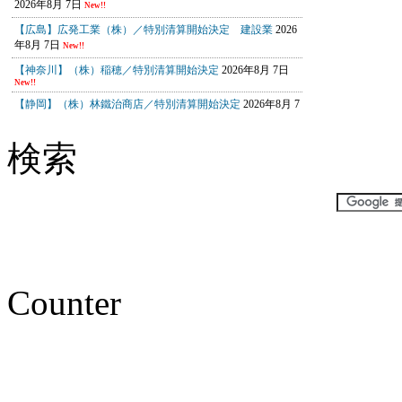
検索
Counter