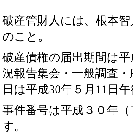
破産管財人には、根本智
のこと。
破産債権の届出期間は平成
況報告集会・一般調査・
日は平成30年５月11日
事件番号は平成３０年（
す。