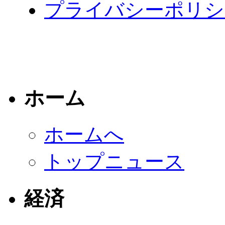
プライバシーポリシ
ホーム
ホームへ
トップニュース
経済