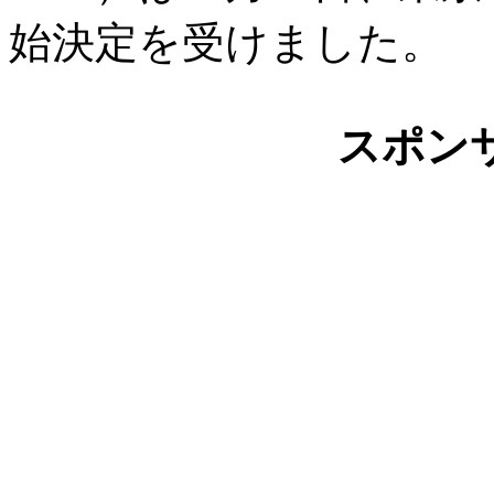
始決定を受けました。
スポン