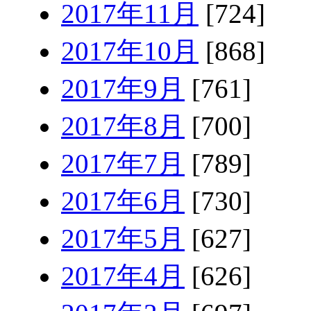
2017年11月
[724]
2017年10月
[868]
2017年9月
[761]
2017年8月
[700]
2017年7月
[789]
2017年6月
[730]
2017年5月
[627]
2017年4月
[626]