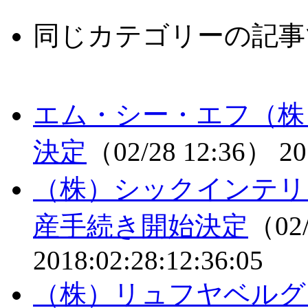
同じカテゴリーの記事
エム・シー・エフ（株
決定
（02/28 12:36）
20
（株）シックインテリ
産手続き開始決定
（02/
2018:02:28:12:36:05
（株）リュフヤベルグ