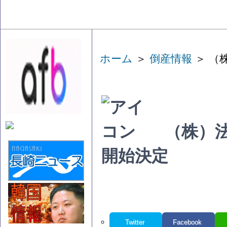
ホーム
＞
倒産情報
＞ （
（株）
開始決定
Twitter
Facebook