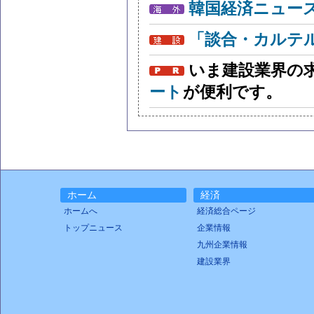
韓国経済ニュー
「談合・カルテ
いま建設業界の
ート
が便利です。
ホーム
経済
ホームへ
経済総合ページ
トップニュース
企業情報
九州企業情報
建設業界