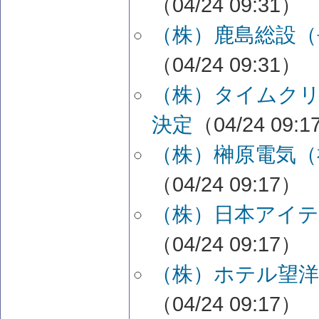
（04/24 09:31）
（株）鹿島総設（
（04/24 09:31）
（株）タイムク
決定
（04/24 09:
（株）榊原電気（
（04/24 09:17）
（株）日本アイテ
（04/24 09:17）
（株）ホテル望洋
（04/24 09:17）