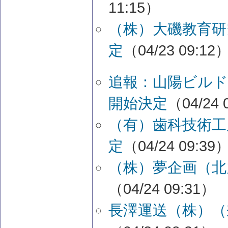
11:15）
（株）大磯教育研
定
（04/23 09:12
追報：山陽ビルド
開始決定
（04/24 
（有）歯科技術工
定
（04/24 09:39
（株）夢企画（北
（04/24 09:31）
長澤運送（株）（