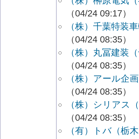
（株）榊原電気（
（04/24 09:17）
（株）千葉特装車
（04/24 08:35）
（株）丸冨建装（
（04/24 08:35）
（株）アール企画
（04/24 08:35）
（株）シリアス（
（04/24 08:35）
（有）トバ（栃木