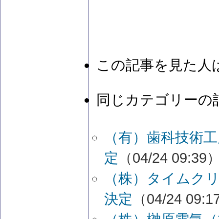
この記事を見た人
同じカテゴリーの
（有）歯科技術工
定
（04/24 09:39
（株）タイムク
決定
（04/24 09: