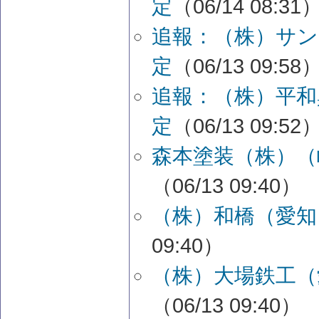
定
（06/14 08:31
追報：（株）サン
定
（06/13 09:58
追報：（株）平和
定
（06/13 09:52
森本塗装（株）（
（06/13 09:40）
（株）和橋（愛知
09:40）
（株）大場鉄工（
（06/13 09:40）