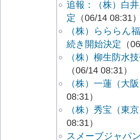
追報：（株）白井
定
（06/14 08:31
（株）らららん
続き開始決定
（06
（株）柳生防水技
（06/14 08:31）
（株）一蓮（大阪
08:31）
（株）秀宝（東京
08:31）
スメーブジャパ