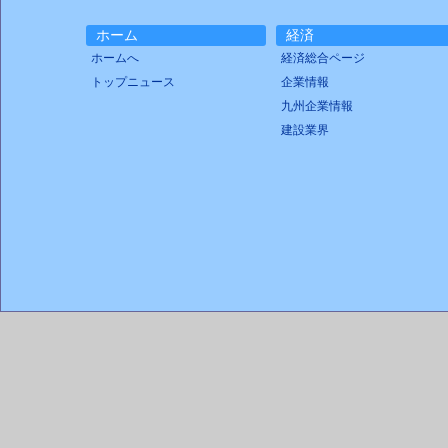
ホーム
経済
ホームへ
経済総合ページ
トップニュース
企業情報
九州企業情報
建設業界