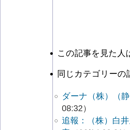
この記事を見た人
同じカテゴリーの
ダーナ（株）（静
08:32）
追報：（株）白井