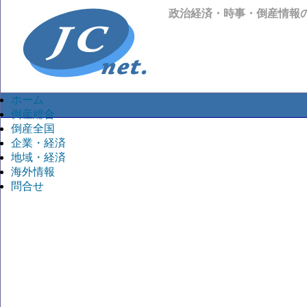
政治経済・時事・倒産情報
ホーム
倒産総合
倒産全国
企業・経済
地域・経済
海外情報
問合せ