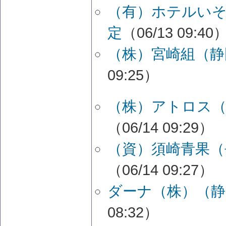
（有）ホテルいそ
定
（06/13 09:40
（株）宮崎組（静
09:25）
（株）アトロス（
（06/14 09:29）
（資）須崎青果（
（06/14 09:27）
ダーナ（株）（静
08:32）