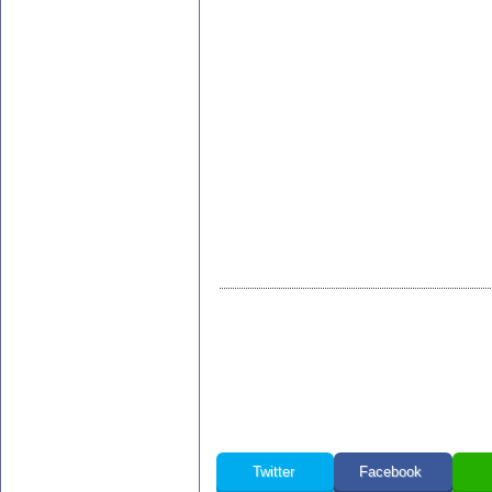
Twitter
Facebook