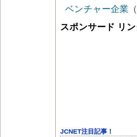
ベンチャー企業
（
スポンサード リン
JCNET注目記事！