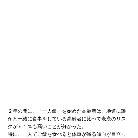
２年の間に、「一人飯」を始めた高齢者は、地道に誰
かと一緒に食事をしている高齢者に比べて老衰のリス
クが６１％も高いことが分かった。
特に、一人でご飯を食べると体重が減る傾向が目立っ