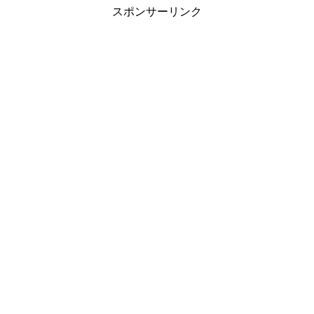
スポンサーリンク