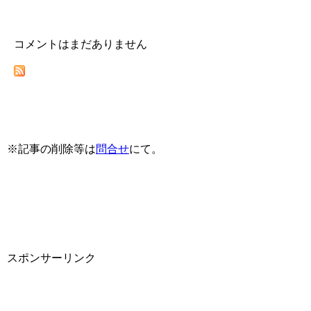
コメントはまだありません
※記事の削除等は
問合せ
にて。
スポンサーリンク