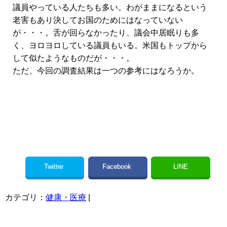
議員やっている人たちも多い。わがままになるという
老害もあり決してお国のためにはなっていない
が・・・。舌が回らなかったり、議会中居眠りも多
く、ヨロヨロしている議員もいる。米国もトップから
して似たようなものだが・・・。
ただ、今回の調査結果は一つの参考にはなろうか。
Twitter
Facebook
LINE
カテゴリ：
健康・医療
|