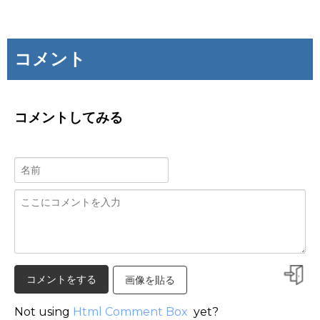
コメント
コメントしてみる
画像を貼る
Not using
Html Comment Box
yet?