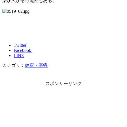
染が広がる可能性もある。
Twitter
Facebook
LINE
カテゴリ：
健康・医療
|
スポンサーリンク