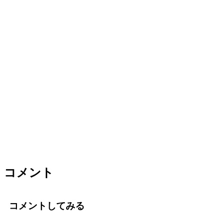
コメント
コメントしてみる