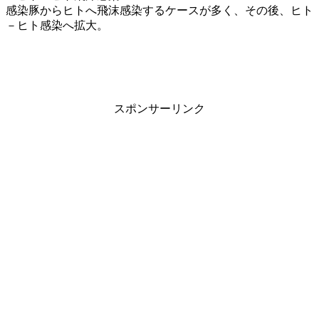
感染豚からヒトへ飛沫感染するケースが多く、その後、ヒト
－ヒト感染へ拡大。
スポンサーリンク