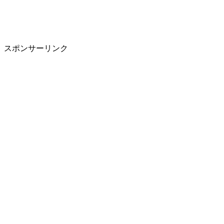
スポンサーリンク