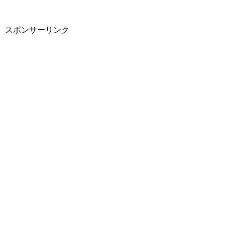
スポンサーリンク