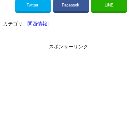
Twitter
Facebook
LINE
カテゴリ：
関西情報
|
スポンサーリンク