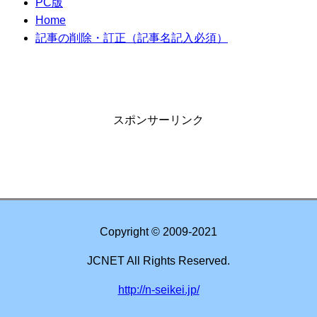
PC版
Home
記事の削除・訂正（記事名記入必須）
スポンサーリンク
Copyright © 2009-2021
JCNET All Rights Reserved.
http://n-seikei.jp/