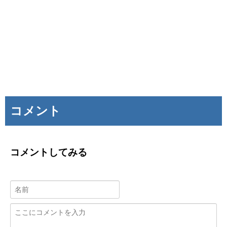
コメント
コメントしてみる