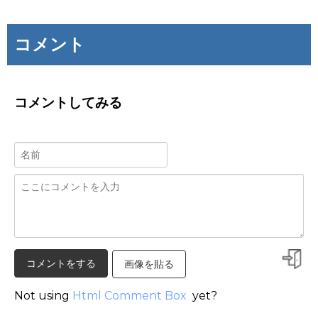
コメント
コメントしてみる
画像を貼る
Not using
Html Comment Box
yet?