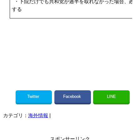
・下院だけでも共和党が過半を取れなかった場合、政権
する
Twitter
Facebook
LINE
カテゴリ：
海外情報
|
スポンサーリンク