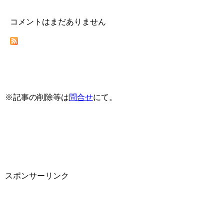
コメントはまだありません
※記事の削除等は
問合せ
にて。
スポンサーリンク