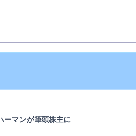
ハーマンが筆頭株主に