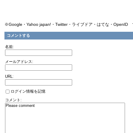
※Google・Yahoo japan!・Twitter・ライブドア・はてな・Ope
コメントする
名前:
メールアドレス:
URL:
ログイン情報を記憶
コメント: