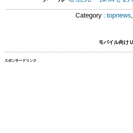
Category :
topnews
モバイル向け
スポンサードリンク