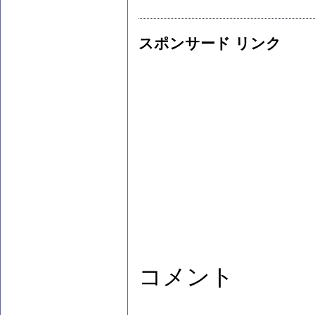
スポンサード リンク
コメント