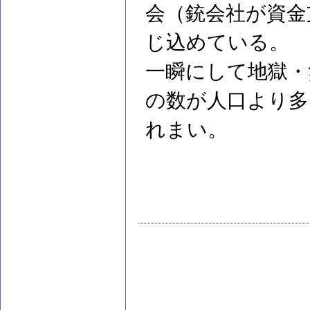
会（銃会社が資金
じ込めている。
一瞬にして地獄・
の数が人口より多
れまい。