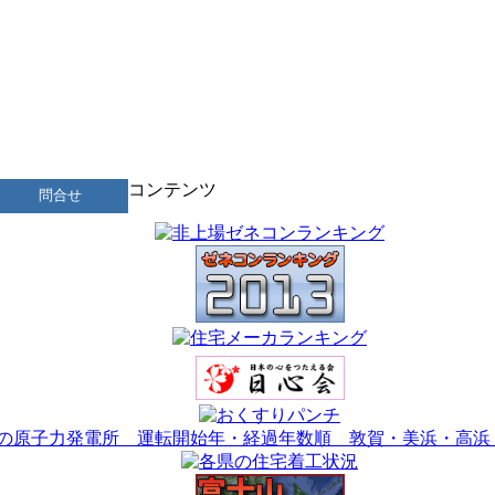
コンテンツ
問合せ