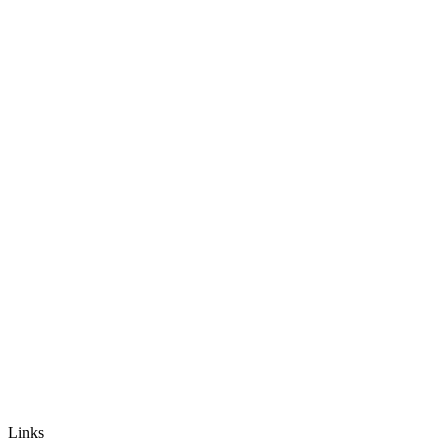
Links