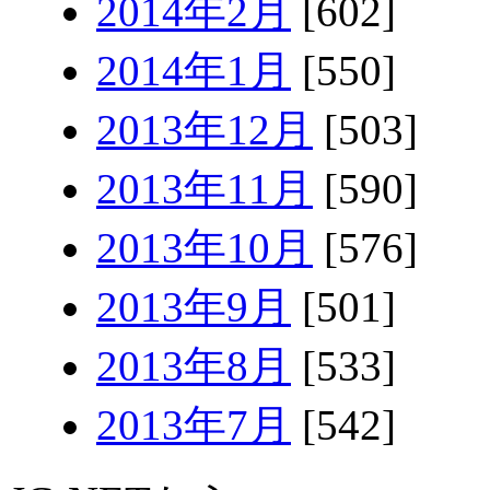
2014年2月
[602]
2014年1月
[550]
2013年12月
[503]
2013年11月
[590]
2013年10月
[576]
2013年9月
[501]
2013年8月
[533]
2013年7月
[542]