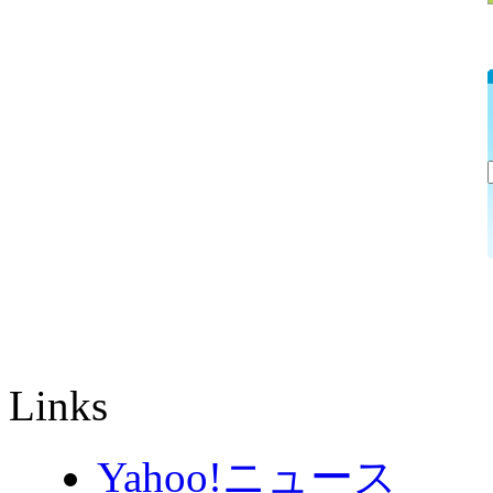
Links
Yahoo!ニュース