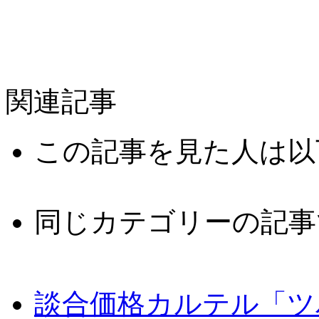
関連記事
この記事を見た人は以
同じカテゴリーの記事
談合価格カルテル「