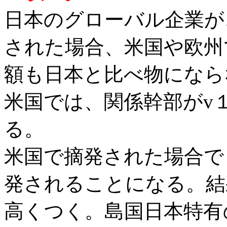
日本のグローバル企業が
された場合、米国や欧州
額も日本と比べ物になら
米国では、関係幹部がv
る。
米国で摘発された場合で
発されることになる。結
高くつく。島国日本特有