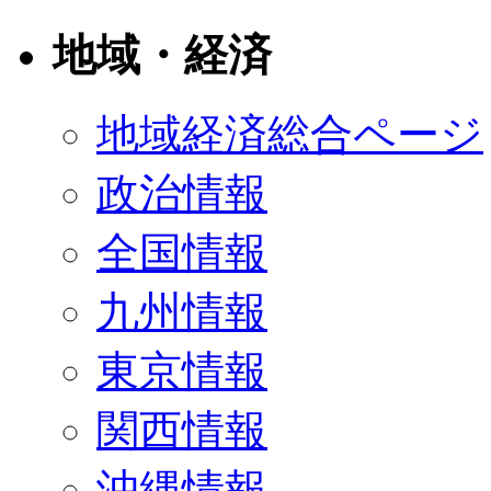
地域・経済
地域経済総合ページ
政治情報
全国情報
九州情報
東京情報
関西情報
沖縄情報