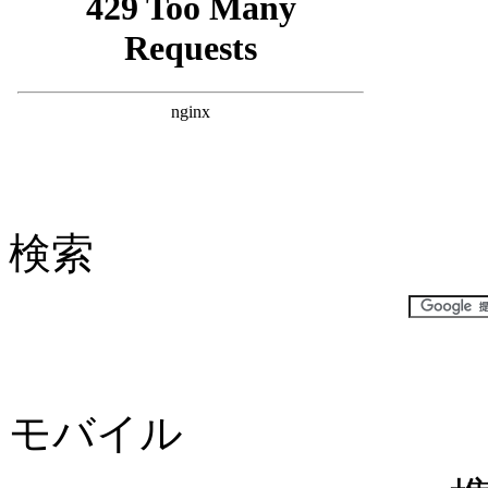
検索
モバイル