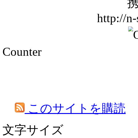
携
http://n
Counter
このサイトを購読
文字サイズ