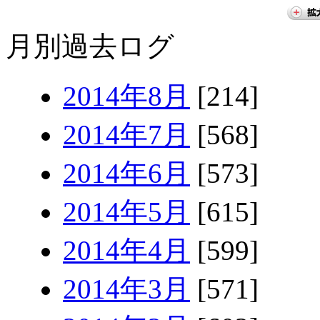
月別過去ログ
2014年8月
[214]
2014年7月
[568]
2014年6月
[573]
2014年5月
[615]
2014年4月
[599]
2014年3月
[571]