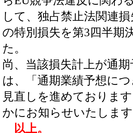
らEU競争法違反に関わ
して、独占禁止法関連損
の特別損失を第3四半期
た。
尚、当該損失計上が通期
は、「通期業績予想につ
見直しを進めております
かにお知らせいたします
以上。