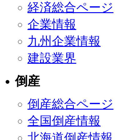
経済総合ページ
企業情報
九州企業情報
建設業界
倒産
倒産総合ページ
全国倒産情報
北海道倒産情報