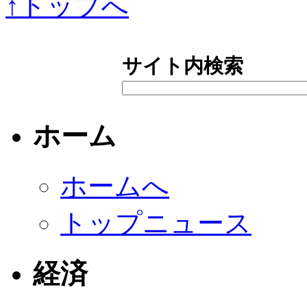
↑トップへ
サイト内検索
ホーム
ホームへ
トップニュース
経済