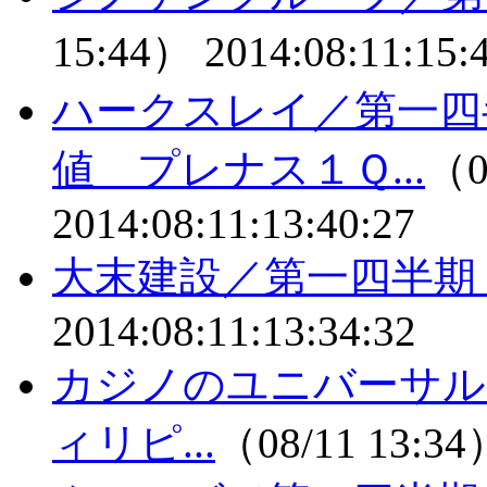
15:44）
2014:08:11:15:
ハークスレイ／第一四
値 プレナス１Ｑ...
（0
2014:08:11:13:40:27
大末建設／第一四半期
2014:08:11:13:34:32
カジノのユニバーサルｴﾝ
ィリピ...
（08/11 13:3