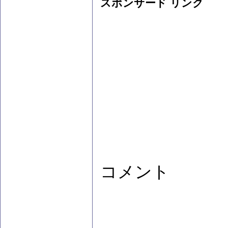
スポンサード リンク
コメント