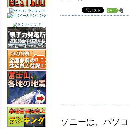
ソニーは、パソコ