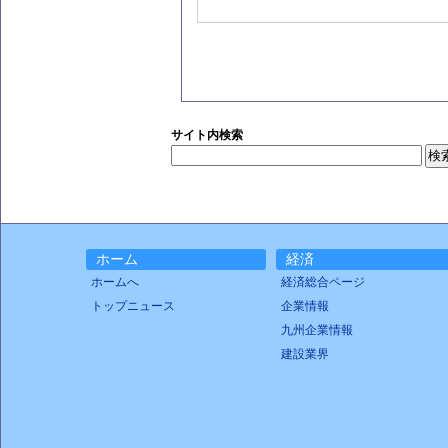
サイト内検索
ホーム
経済
ホームへ
経済総合ページ
トップニュース
企業情報
九州企業情報
建設業界